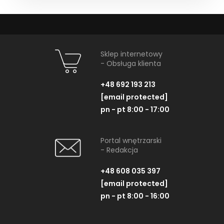
Sklep internetowy
- Obsługa klienta
+48 692 193 213
[email protected]
pn - pt 8:00 - 17:00
Portal wnętrzarski
- Redakcja
+48 608 035 397
[email protected]
pn - pt 8:00 - 16:00