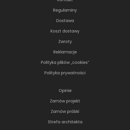
Regulaminy
Dostawa
Koszt dostawy
Zwroty
Reklamacje
Polityka plików „cookies”
Polityka prywatności
Opinie
Zamów projekt
Zamów próbki
Strefa architekta