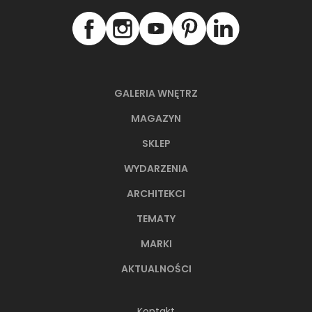
GALERIA WNĘTRZ
MAGAZYN
SKLEP
WYDARZENIA
ARCHITEKCI
TEMATY
MARKI
AKTUALNOŚCI
Kontakt