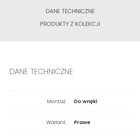
DANE TECHNICZNE
PRODUKTY Z KOLEKCJI
DANE TECHNICZNE
Montaż:
Do wnęki
Wariant:
Prawe