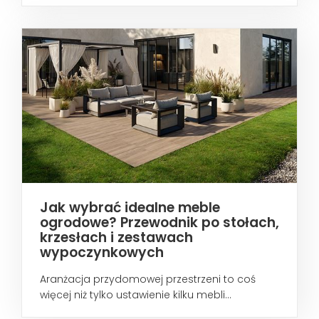
Jak wybrać idealne meble
ogrodowe? Przewodnik po stołach,
krzesłach i zestawach
wypoczynkowych
Aranżacja przydomowej przestrzeni to coś
więcej niż tylko ustawienie kilku mebli...