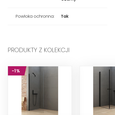
Powłoka ochronna:
Tak
PRODUKTY Z KOLEKCJI
-1%