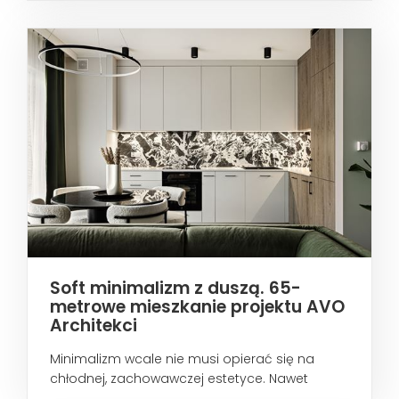
Soft minimalizm z duszą. 65-
metrowe mieszkanie projektu AVO
Architekci
Minimalizm wcale nie musi opierać się na
chłodnej, zachowawczej estetyce. Nawet
wtedy...