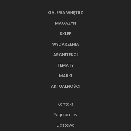
GALERIA WNĘTRZ
MAGAZYN
SKLEP
WYDARZENIA
ARCHITEKCI
TEMATY
MARKI
AKTUALNOŚCI
Kontakt
Regulaminy
Dostawa