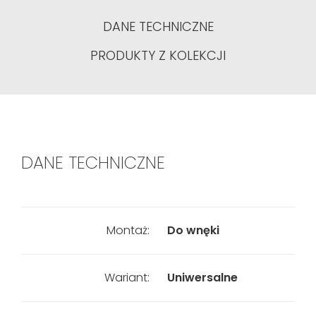
DANE TECHNICZNE
PRODUKTY Z KOLEKCJI
DANE TECHNICZNE
Montaż:
Do wnęki
Wariant:
Uniwersalne