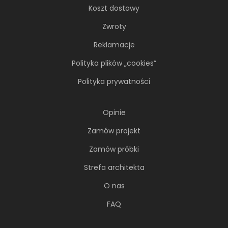
Koszt dostawy
Zwroty
Reklamacje
Polityka plików „cookies”
Polityka prywatności
Opinie
Zamów projekt
Zamów próbki
Strefa architekta
O nas
FAQ