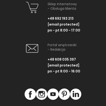
Sklep internetowy
- Obsługa klienta
+48 692 193 213
[email protected]
pn - pt 8:00 - 17:00
Portal wnętrzarski
- Redakcja
+48 608 035 397
[email protected]
pn - pt 8:00 - 16:00