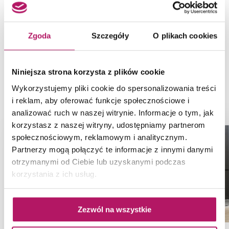
Powłoka ochronna:
Tak
Zgoda
Szczegóły
O plikach cookies
Niniejsza strona korzysta z plików cookie
Wykorzystujemy pliki cookie do spersonalizowania treści
PRODUKTY Z KOLEKCJI
i reklam, aby oferować funkcje społecznościowe i
analizować ruch w naszej witrynie. Informacje o tym, jak
korzystasz z naszej witryny, udostępniamy partnerom
społecznościowym, reklamowym i analitycznym.
Partnerzy mogą połączyć te informacje z innymi danymi
otrzymanymi od Ciebie lub uzyskanymi podczas
korzystania z ich usług.
Zezwól na wszystkie