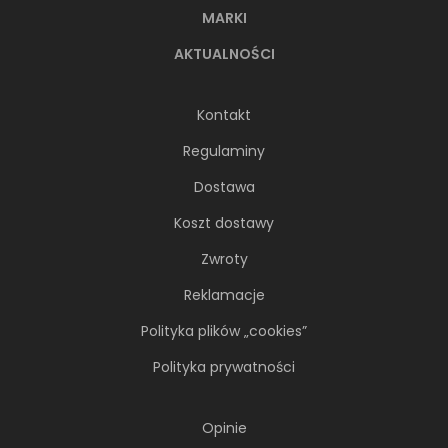
MARKI
AKTUALNOŚCI
Kontakt
Regulaminy
Dostawa
Koszt dostawy
Zwroty
Reklamacje
Polityka plików „cookies”
Polityka prywatności
Opinie