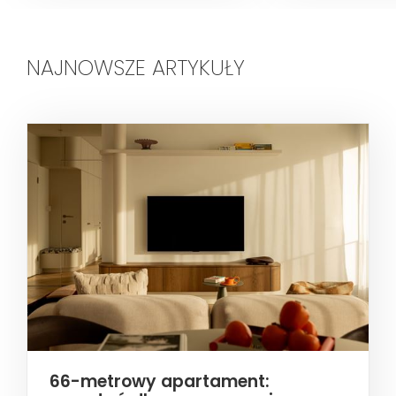
NAJNOWSZE ARTYKUŁY
66-metrowy apartament: