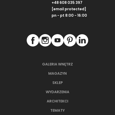
+48 608 035 397
[email protected]
pn - pt 8:00 - 16:00
GALERIA WNĘTRZ
MAGAZYN
SKLEP
WYDARZENIA
ARCHITEKCI
TEMATY