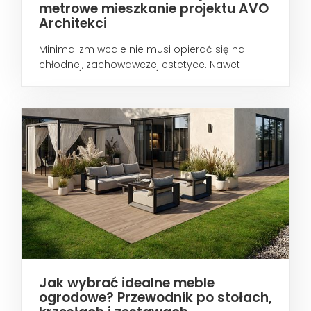
metrowe mieszkanie projektu AVO
Architekci
Minimalizm wcale nie musi opierać się na
chłodnej, zachowawczej estetyce. Nawet
wtedy...
Jak wybrać idealne meble
ogrodowe? Przewodnik po stołach,