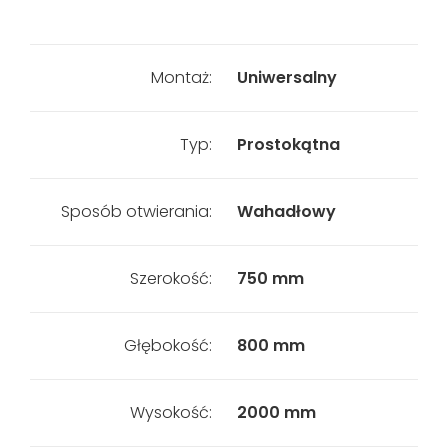
Montaż:
Uniwersalny
Typ:
Prostokątna
Sposób otwierania:
Wahadłowy
Szerokość:
750 mm
Głębokość:
800 mm
Wysokość:
2000 mm