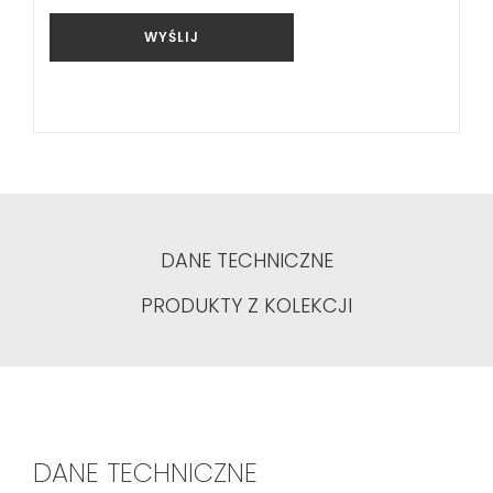
WYŚLIJ
DANE TECHNICZNE
PRODUKTY Z KOLEKCJI
DANE TECHNICZNE