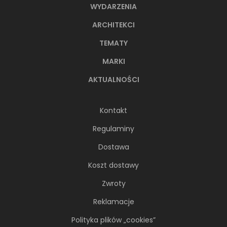
WYDARZENIA
ARCHITEKCI
TEMATY
MARKI
AKTUALNOŚCI
Kontakt
Regulaminy
Dostawa
Koszt dostawy
Zwroty
Reklamacje
Polityka plików „cookies”