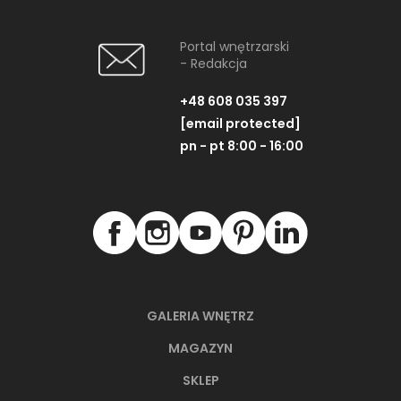
Portal wnętrzarski
- Redakcja
+48 608 035 397
[email protected]
pn - pt 8:00 - 16:00
GALERIA WNĘTRZ
MAGAZYN
SKLEP