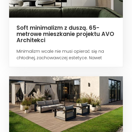
Soft minimalizm z duszą. 65-
metrowe mieszkanie projektu AVO
Architekci
Minimalizm wcale nie musi opierać się na
chłodnej, zachowawczej estetyce. Nawet
wtedy...