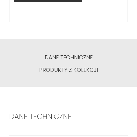
DANE TECHNICZNE
PRODUKTY Z KOLEKCJI
DANE TECHNICZNE