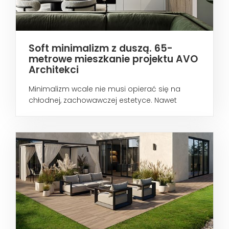
Soft minimalizm z duszą. 65-
metrowe mieszkanie projektu AVO
Architekci
Minimalizm wcale nie musi opierać się na
chłodnej, zachowawczej estetyce. Nawet
wtedy...