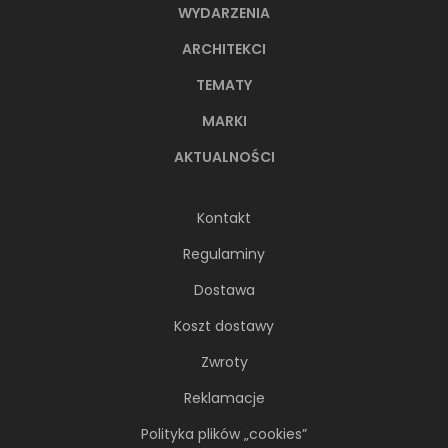
WYDARZENIA
ARCHITEKCI
TEMATY
MARKI
AKTUALNOŚCI
Kontakt
Regulaminy
Dostawa
Koszt dostawy
Zwroty
Reklamacje
Polityka plików „cookies”