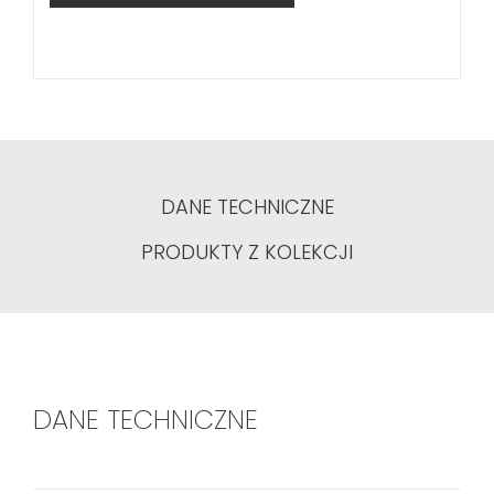
DANE TECHNICZNE
PRODUKTY Z KOLEKCJI
DANE TECHNICZNE