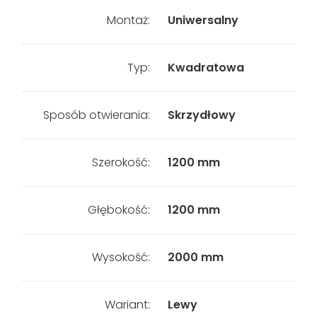
Montaż:
Uniwersalny
Typ:
Kwadratowa
Sposób otwierania:
Skrzydłowy
Szerokość:
1200 mm
Głębokość:
1200 mm
Wysokość:
2000 mm
Wariant:
Lewy