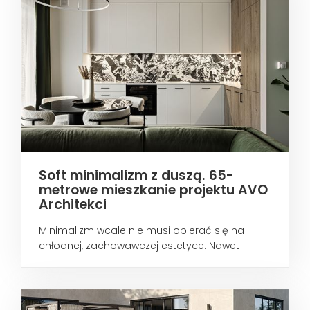
Soft minimalizm z duszą. 65-
metrowe mieszkanie projektu AVO
Architekci
Minimalizm wcale nie musi opierać się na
chłodnej, zachowawczej estetyce. Nawet
wtedy...