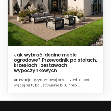
Jak wybrać idealne meble
ogrodowe? Przewodnik po stołach,
krzesłach i zestawach
wypoczynkowych
Aranżacja przydomowej przestrzeni to coś
więcej niż tylko ustawienie kilku mebli...