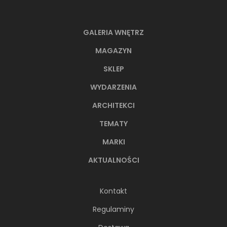
GALERIA WNĘTRZ
MAGAZYN
SKLEP
WYDARZENIA
ARCHITEKCI
TEMATY
MARKI
AKTUALNOŚCI
Kontakt
Regulaminy