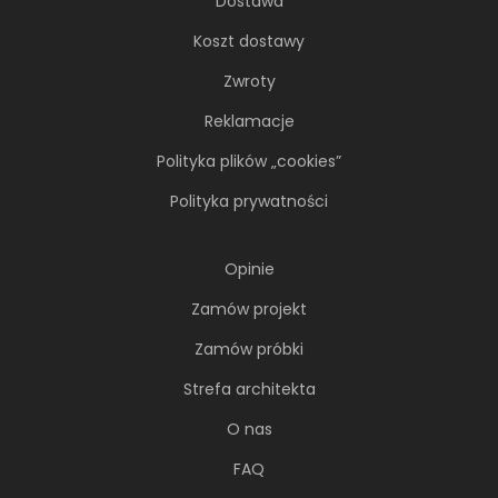
Dostawa
Koszt dostawy
Zwroty
Reklamacje
Polityka plików „cookies”
Polityka prywatności
Opinie
Zamów projekt
Zamów próbki
Strefa architekta
O nas
FAQ