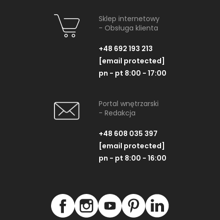
Sklep internetowy
- Obsługa klienta
+48 692 193 213
[email protected]
pn - pt 8:00 - 17:00
Portal wnętrzarski
- Redakcja
+48 608 035 397
[email protected]
pn - pt 8:00 - 16:00