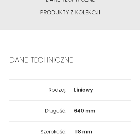
PRODUKTY Z KOLEKCJI
DANE TECHNICZNE
Rodzaj:
Liniowy
Długość:
640 mm
Szerokość:
118 mm