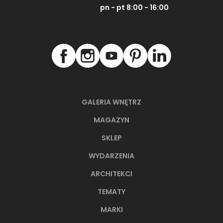
pn - pt 8:00 - 16:00
GALERIA WNĘTRZ
MAGAZYN
SKLEP
WYDARZENIA
ARCHITEKCI
TEMATY
MARKI