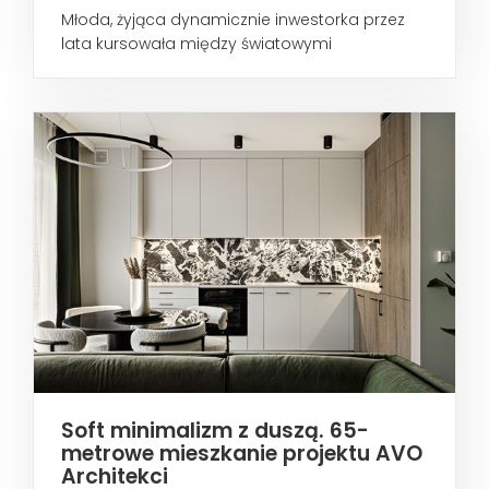
Młoda, żyjąca dynamicznie inwestorka przez
lata kursowała między światowymi
metropoliami...
Soft minimalizm z duszą. 65-
metrowe mieszkanie projektu AVO
Architekci