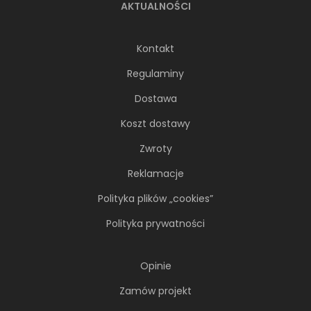
AKTUALNOŚCI
Kontakt
Regulaminy
Dostawa
Koszt dostawy
Zwroty
Reklamacje
Polityka plików „cookies”
Polityka prywatności
Opinie
Zamów projekt