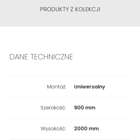
PRODUKTY Z KOLEKCJI
DANE TECHNICZNE
Montaż:
Uniwersalny
Szerokość:
900 mm
Wysokość:
2000 mm