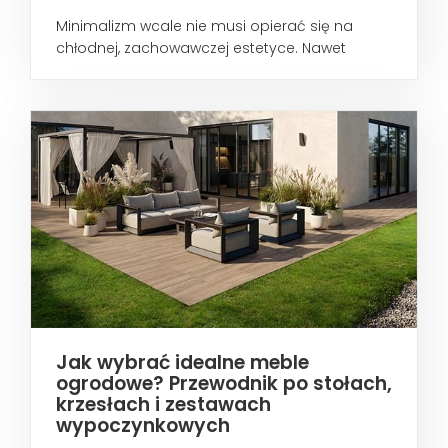
Minimalizm wcale nie musi opierać się na
chłodnej, zachowawczej estetyce. Nawet
wtedy...
Jak wybrać idealne meble
ogrodowe? Przewodnik po stołach,
krzesłach i zestawach
wypoczynkowych