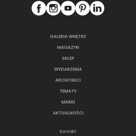
GALERIA WNĘTRZ
MAGAZYN
SKLEP
WYDARZENIA
ARCHITEKCI
TEMATY
MARKI
AKTUALNOŚCI
Kontakt