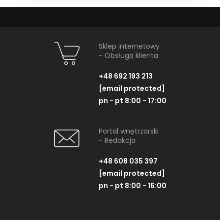
Sklep internetowy
- Obsługa klienta
+48 692 193 213
[email protected]
pn - pt 8:00 - 17:00
Portal wnętrzarski
- Redakcja
+48 608 035 397
[email protected]
pn - pt 8:00 - 16:00