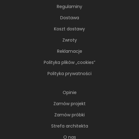
Regulaminy
Dostawa
Koszt dostawy
Zwroty
Reklamacje
Polityka plików „cookies”
Polityka prywatności
Opinie
Zamów projekt
Zamów próbki
Strefa architekta
O nas