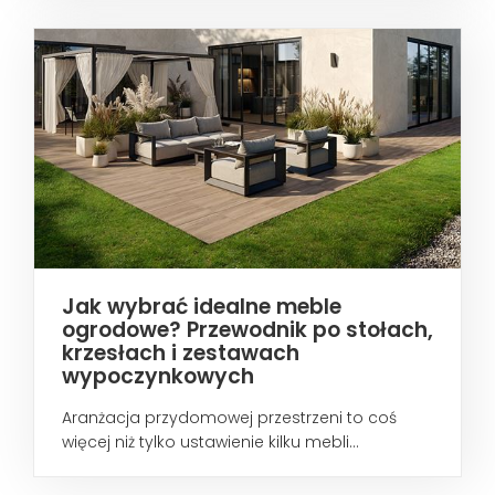
Jak wybrać idealne meble
ogrodowe? Przewodnik po stołach,
krzesłach i zestawach
wypoczynkowych
Aranżacja przydomowej przestrzeni to coś
więcej niż tylko ustawienie kilku mebli...