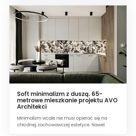
Soft minimalizm z duszą. 65-
metrowe mieszkanie projektu AVO
Architekci
Minimalizm wcale nie musi opierać się na
chłodnej, zachowawczej estetyce. Nawet
wtedy...