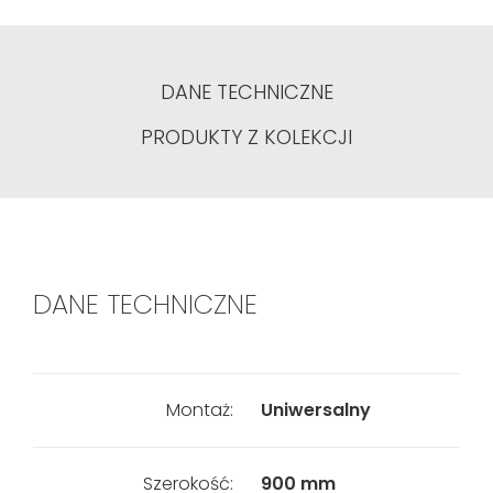
DANE TECHNICZNE
PRODUKTY Z KOLEKCJI
DANE TECHNICZNE
Montaż:
Uniwersalny
Szerokość:
900 mm