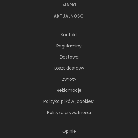
MARKI
AKTUALNOŚCI
Kontakt
Regulaminy
Dostawa
Koszt dostawy
Zwroty
Reklamacje
Polityka plików „cookies”
Polityka prywatności
Opinie