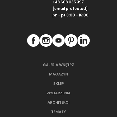
+48 608 035 397
[email protected]
pn - pt 8:00 - 16:00
GALERIA WNĘTRZ
MAGAZYN
SKLEP
WYDARZENIA
ARCHITEKCI
TEMATY