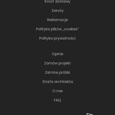
Koszt dostawy
Zwroty
Reklamacje
Polityka plików „cookies”
Polityka prywatności
Opinie
Zamów projekt
Zamów próbki
Strefa architekta
O nas
FAQ