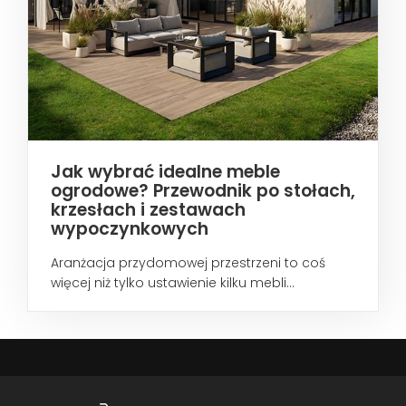
Jak wybrać idealne meble
ogrodowe? Przewodnik po stołach,
krzesłach i zestawach
wypoczynkowych
Aranżacja przydomowej przestrzeni to coś
więcej niż tylko ustawienie kilku mebli...