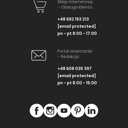
Sklep internetowy
- Obsługa klienta
+48 692 193 213
[email protected]
pn - pt 8:00 - 17:00
Portal wnętrzarski
- Redakcja
+48 608 035 397
[email protected]
pn - pt 8:00 - 16:00