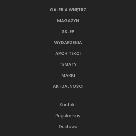
GALERIA WNĘTRZ
MAGAZYN
SKLEP
WYDARZENIA
ARCHITEKCI
TEMATY
MARKI
AKTUALNOŚCI
Kontakt
Regulaminy
Dostawa