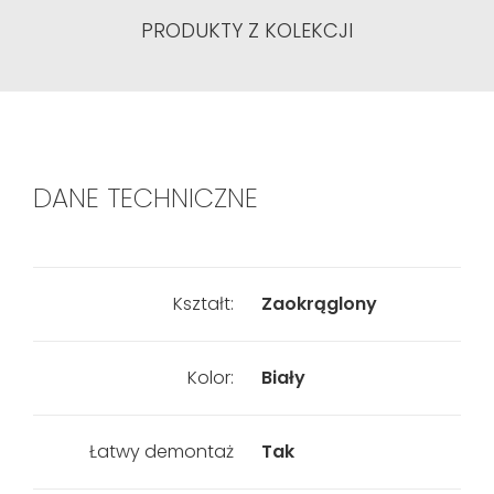
PRODUKTY Z KOLEKCJI
DANE TECHNICZNE
Kształt:
Zaokrąglony
Kolor:
Biały
Łatwy demontaż
Tak