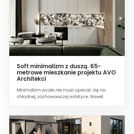
Soft minimalizm z duszą. 65-
metrowe mieszkanie projektu AVO
Architekci
Minimalizm wcale nie musi opierać się na
chłodnej, zachowawczej estetyce. Nawet
wtedy...