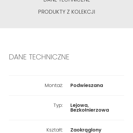
PRODUKTY Z KOLEKCJI
DANE TECHNICZNE
Montaż:
Podwieszana
Typ:
Lejowa,
Bezkołnierzowa
Kształt:
Zaokrąglony