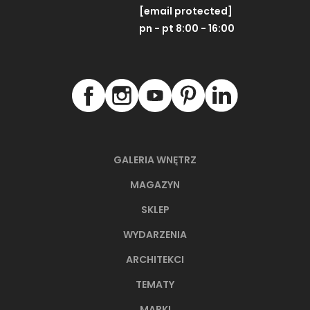
[email protected]
pn - pt 8:00 - 16:00
GALERIA WNĘTRZ
MAGAZYN
SKLEP
WYDARZENIA
ARCHITEKCI
TEMATY
MARKI