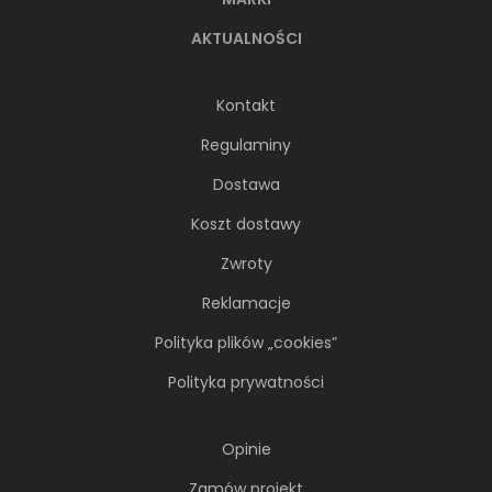
AKTUALNOŚCI
Kontakt
Regulaminy
Dostawa
Koszt dostawy
Zwroty
Reklamacje
Polityka plików „cookies”
Polityka prywatności
Opinie
Zamów projekt