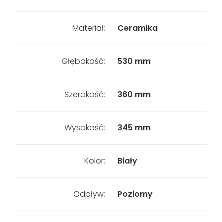
Materiał:
Ceramika
Głębokość:
530 mm
Szerokość:
360 mm
Wysokość:
345 mm
Kolor:
Biały
Odpływ:
Poziomy