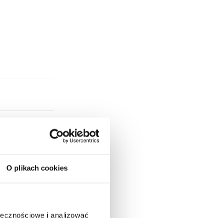
O plikach cookies
ołecznościowe i analizować