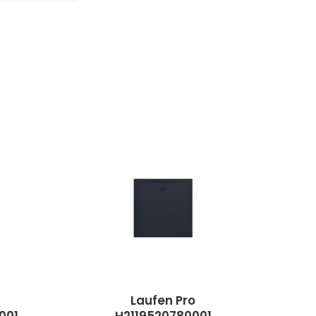
Laufen Pro