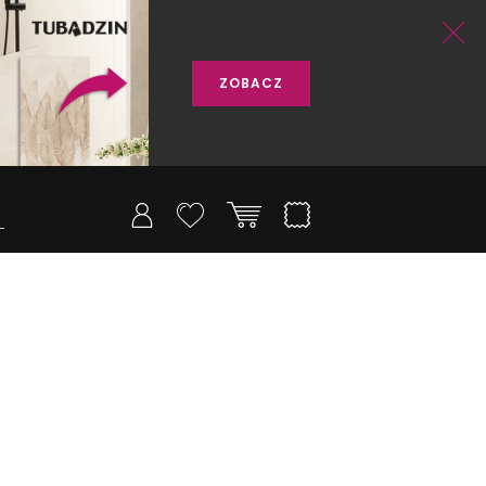
ZOBACZ