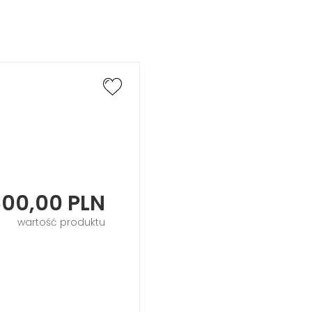
600,00
PLN
wartość produktu