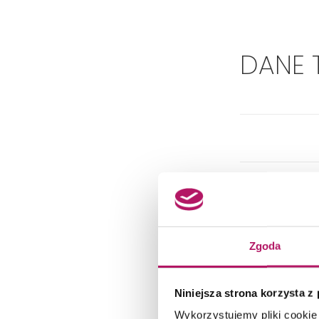
DANE 
Zgoda
Niniejsza strona korzysta z
Wykorzystujemy pliki cookie 