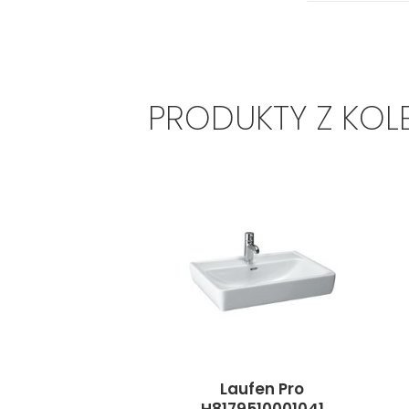
PRODUKTY Z KOL
Laufen Pro