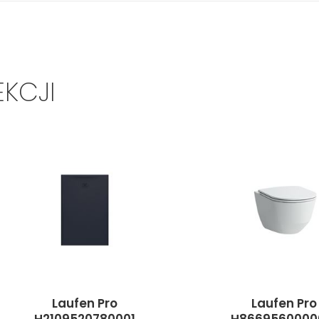
EKCJI
Laufen Pro
Laufen Pro