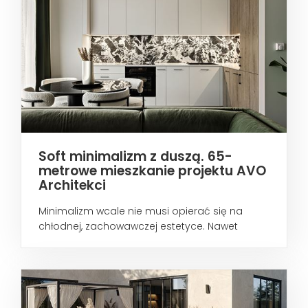
Soft minimalizm z duszą. 65-
metrowe mieszkanie projektu AVO
Architekci
Minimalizm wcale nie musi opierać się na
chłodnej, zachowawczej estetyce. Nawet
wtedy...