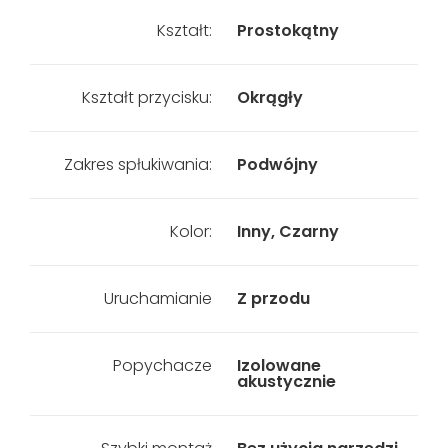
Kształt:
Prostokątny
Kształt przycisku:
Okrągły
Zakres spłukiwania:
Podwójny
Kolor:
Inny, Czarny
Uruchamianie
Z przodu
Popychacze
Izolowane
akustycznie