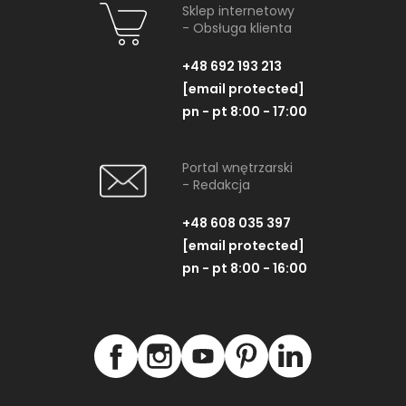
Sklep internetowy
- Obsługa klienta
+48 692 193 213
[email protected]
pn - pt 8:00 - 17:00
Portal wnętrzarski
- Redakcja
+48 608 035 397
[email protected]
pn - pt 8:00 - 16:00