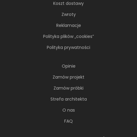
Koszt dostawy
Zwroty
Reklamacje
Polityka plików „cookies”
Polityka prywatności
Opinie
Zamów projekt
Zamów próbki
Strefa architekta
O nas
FAQ