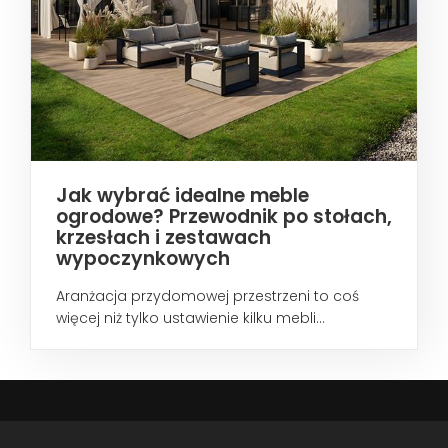
Jak wybrać idealne meble
ogrodowe? Przewodnik po stołach,
krzesłach i zestawach
wypoczynkowych
Aranżacja przydomowej przestrzeni to coś
więcej niż tylko ustawienie kilku mebli...