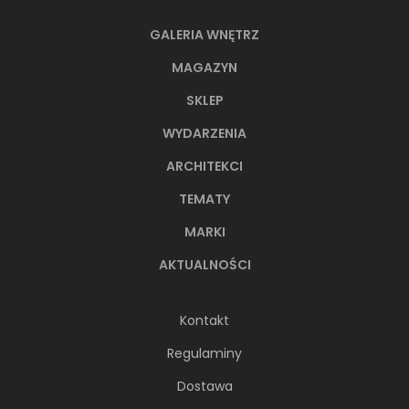
GALERIA WNĘTRZ
MAGAZYN
SKLEP
WYDARZENIA
ARCHITEKCI
TEMATY
MARKI
AKTUALNOŚCI
Kontakt
Regulaminy
Dostawa