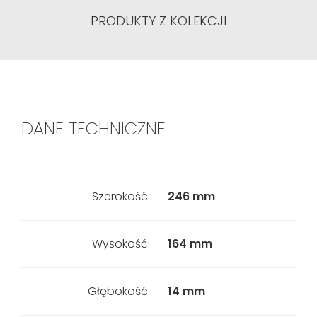
PRODUKTY Z KOLEKCJI
DANE TECHNICZNE
Szerokość:
246 mm
Wysokość:
164 mm
Głębokość:
14 mm