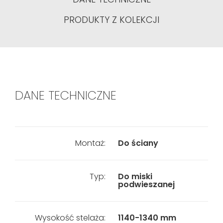
PRODUKTY Z KOLEKCJI
DANE TECHNICZNE
Montaż:
Do ściany
Typ:
Do miski
podwieszanej
Wysokość stelaża:
1140-1340 mm