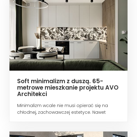
Soft minimalizm z duszą. 65-
metrowe mieszkanie projektu AVO
Architekci
Minimalizm wcale nie musi opierać się na
chłodnej, zachowawczej estetyce. Nawet
wtedy...