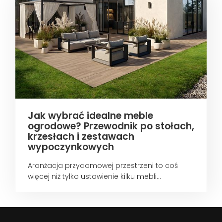
Jak wybrać idealne meble
ogrodowe? Przewodnik po stołach,
krzesłach i zestawach
wypoczynkowych
Aranżacja przydomowej przestrzeni to coś
więcej niż tylko ustawienie kilku mebli...