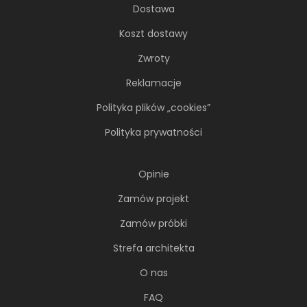
Dostawa
Koszt dostawy
Zwroty
Reklamacje
Polityka plików „cookies”
Polityka prywatności
Opinie
Zamów projekt
Zamów próbki
Strefa architekta
O nas
FAQ