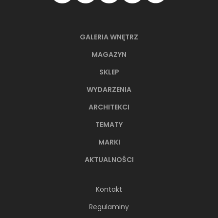
GALERIA WNĘTRZ
MAGAZYN
SKLEP
WYDARZENIA
ARCHITEKCI
TEMATY
MARKI
AKTUALNOŚCI
Kontakt
Regulaminy