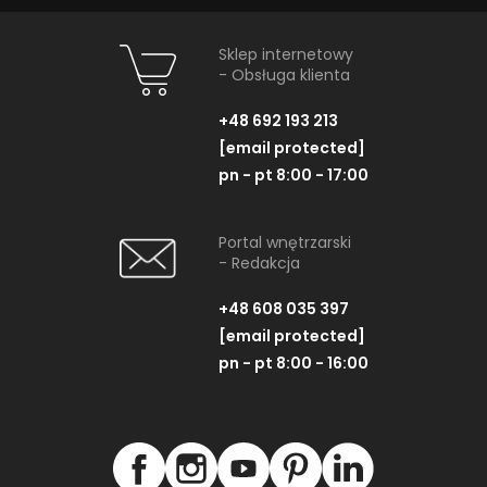
Sklep internetowy
- Obsługa klienta
+48 692 193 213
[email protected]
pn - pt 8:00 - 17:00
Portal wnętrzarski
- Redakcja
+48 608 035 397
[email protected]
pn - pt 8:00 - 16:00