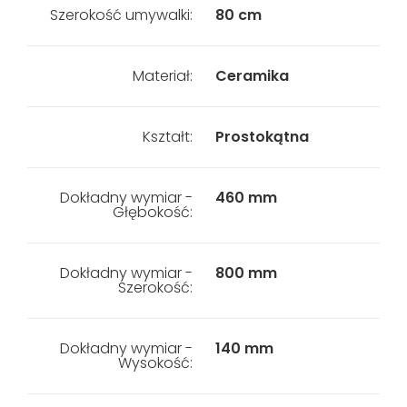
Szerokość umywalki:
80 cm
Materiał:
Ceramika
Kształt:
Prostokątna
Dokładny wymiar -
460 mm
Głębokość:
Dokładny wymiar -
800 mm
Szerokość:
Dokładny wymiar -
140 mm
Wysokość: