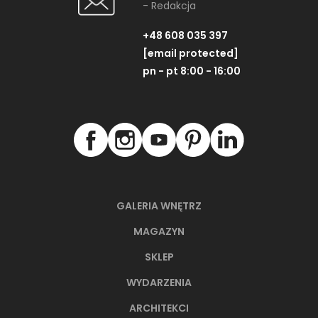
- Redakcja
+48 608 035 397
[email protected]
pn - pt 8:00 - 16:00
GALERIA WNĘTRZ
MAGAZYN
SKLEP
WYDARZENIA
ARCHITEKCI