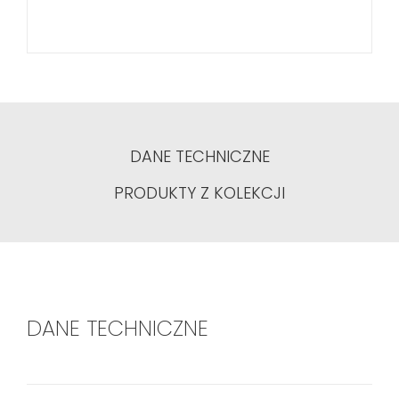
DANE TECHNICZNE
PRODUKTY Z KOLEKCJI
DANE TECHNICZNE