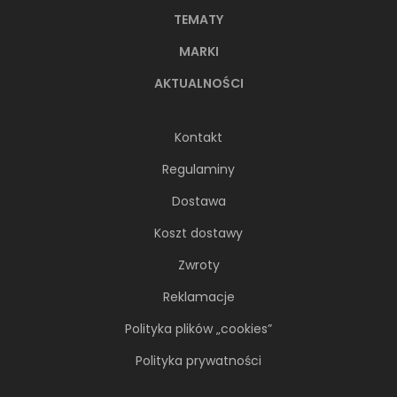
TEMATY
MARKI
AKTUALNOŚCI
Kontakt
Regulaminy
Dostawa
Koszt dostawy
Zwroty
Reklamacje
Polityka plików „cookies”
Polityka prywatności