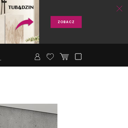
ZOBACZ