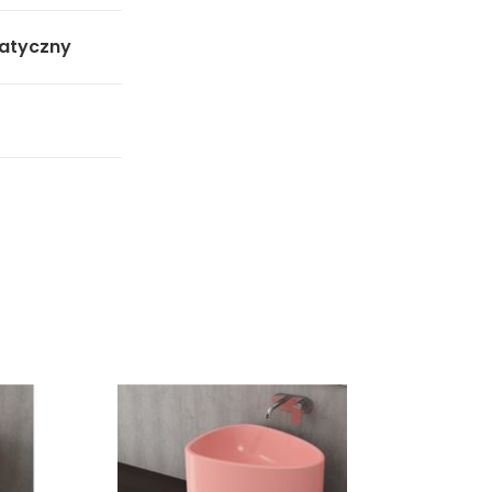
atyczny