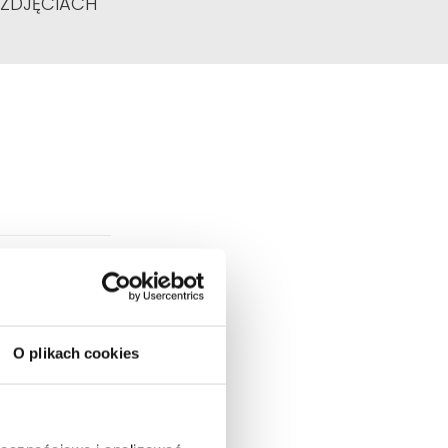
 ZDJĘCIACH
O plikach cookies