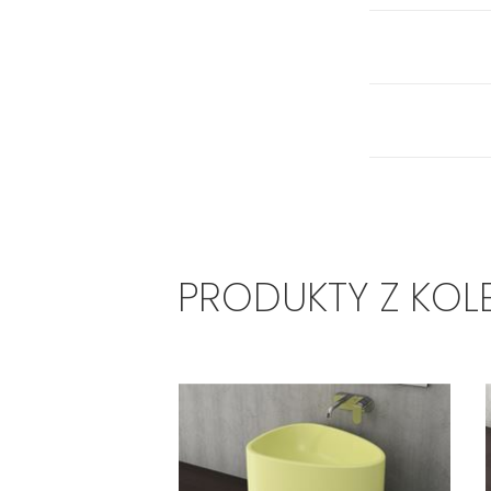
PRODUKTY Z KOL