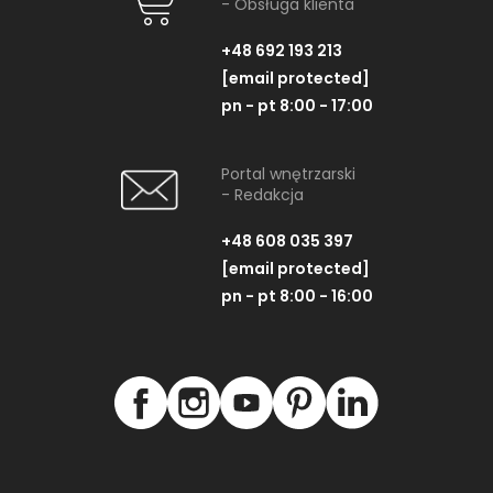
- Obsługa klienta
+48 692 193 213
[email protected]
pn - pt 8:00 - 17:00
Portal wnętrzarski
- Redakcja
+48 608 035 397
[email protected]
pn - pt 8:00 - 16:00