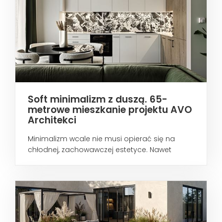
Soft minimalizm z duszą. 65-
metrowe mieszkanie projektu AVO
Architekci
Minimalizm wcale nie musi opierać się na
chłodnej, zachowawczej estetyce. Nawet
wtedy...