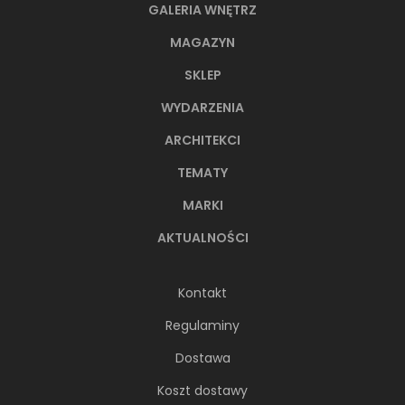
GALERIA WNĘTRZ
MAGAZYN
SKLEP
WYDARZENIA
ARCHITEKCI
TEMATY
MARKI
AKTUALNOŚCI
Kontakt
Regulaminy
Dostawa
Koszt dostawy