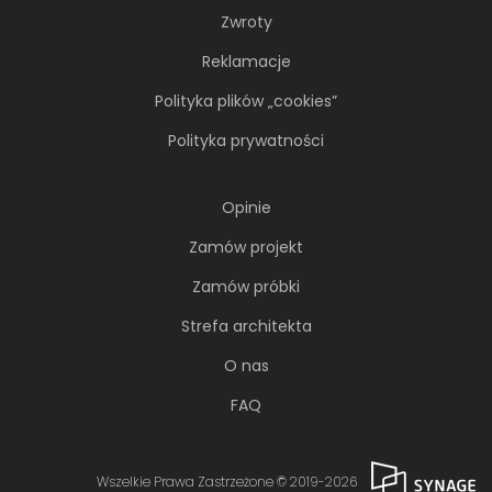
Zwroty
Reklamacje
Polityka plików „cookies”
Polityka prywatności
Opinie
Zamów projekt
Zamów próbki
Strefa architekta
O nas
FAQ
Wszelkie Prawa Zastrzeżone © 2019-2026