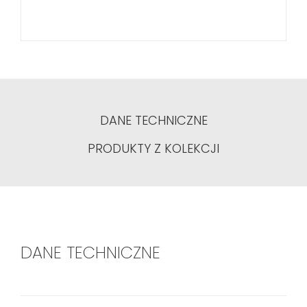
DANE TECHNICZNE
PRODUKTY Z KOLEKCJI
DANE TECHNICZNE