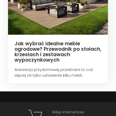
Jak wybrać idealne meble
ogrodowe? Przewodnik po stołach,
krzesłach i zestawach
wypoczynkowych
Aranżacja przydomowej przestrzeni to coś
więcej niż tylko ustawienie kilku mebli...
Sklep internetowy