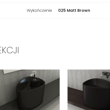
Wykończenie
025 Matt Brown
EKCJI