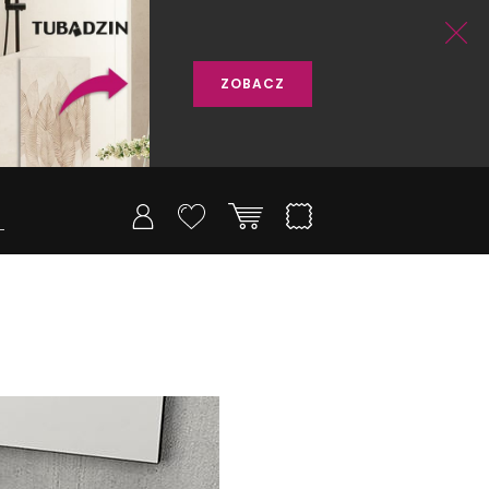
ZOBACZ