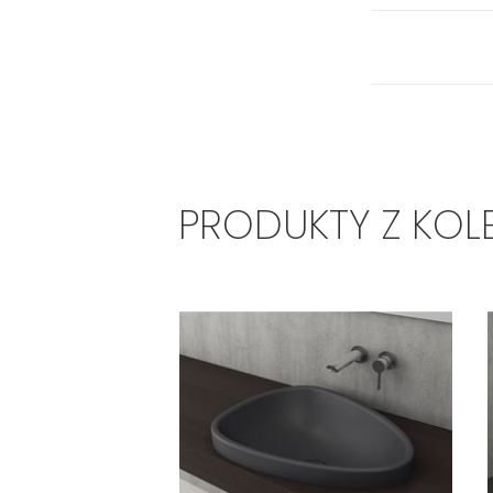
PRODUKTY Z KOL