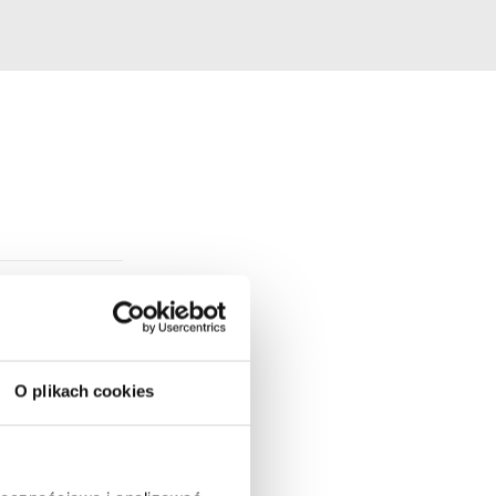
O plikach cookies