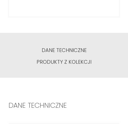
DANE TECHNICZNE
PRODUKTY Z KOLEKCJI
DANE TECHNICZNE