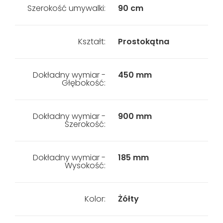
Szerokość umywalki:
90 cm
Kształt:
Prostokątna
Dokładny wymiar -
450 mm
Głębokość:
Dokładny wymiar -
900 mm
Szerokość:
Dokładny wymiar -
185 mm
Wysokość:
Kolor:
Żółty