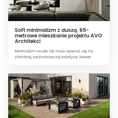
Soft minimalizm z duszą. 65-
metrowe mieszkanie projektu AVO
Architekci
Minimalizm wcale nie musi opierać się na
chłodnej, zachowawczej estetyce. Nawet
wtedy...