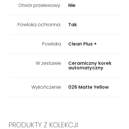
Otwór przelewowy:
Nie
Powłoka ochronna:
Tak
Powłoka
Clean Plus +
W zestawie
Ceramiczny korek
automatyczny
Wykończenie
026 Matte Yellow
PRODUKTY Z KOLEKCJI