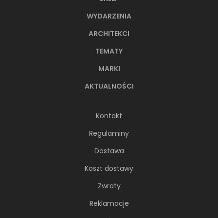
WYDARZENIA
ARCHITEKCI
TEMATY
MARKI
AKTUALNOŚCI
Kontakt
Regulaminy
Dostawa
Koszt dostawy
Zwroty
Reklamacje