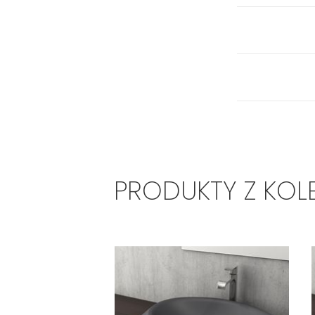
PRODUKTY Z KOL