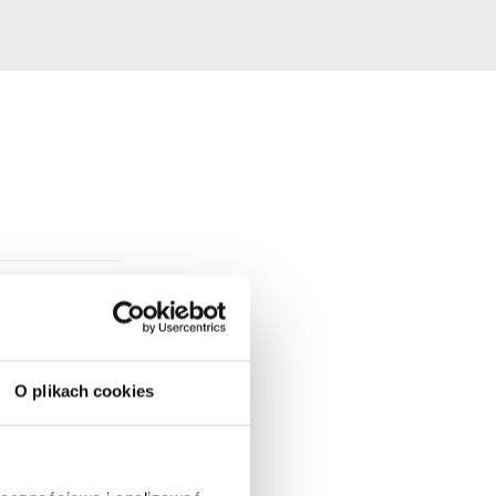
O plikach cookies