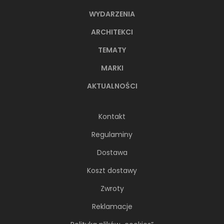
WYDARZENIA
ARCHITEKCI
TEMATY
MARKI
AKTUALNOŚCI
Kontakt
Regulaminy
Dostawa
Koszt dostawy
Zwroty
Reklamacje