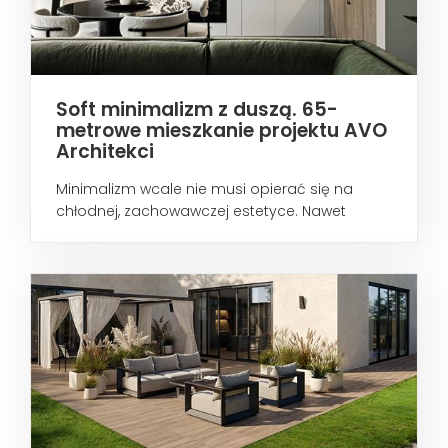
Soft minimalizm z duszą. 65-
metrowe mieszkanie projektu AVO
Architekci
Minimalizm wcale nie musi opierać się na
chłodnej, zachowawczej estetyce. Nawet
wtedy...