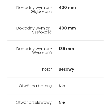
Dokładny wymiar -
400 mm
Głębokość:
Dokładny wymiar -
400 mm
Szerokość:
Dokładny wymiar -
135 mm
Wysokość:
Kolor:
Beżowy
Otwór na baterię:
Nie
Otwór przelewowy:
Nie