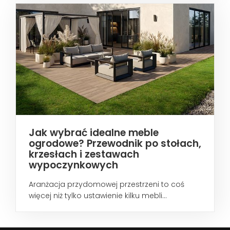
Jak wybrać idealne meble
ogrodowe? Przewodnik po stołach,
krzesłach i zestawach
wypoczynkowych
Aranżacja przydomowej przestrzeni to coś
więcej niż tylko ustawienie kilku mebli...