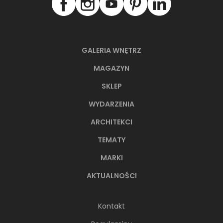
GALERIA WNĘTRZ
MAGAZYN
SKLEP
WYDARZENIA
ARCHITEKCI
TEMATY
MARKI
AKTUALNOŚCI
Kontakt