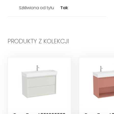
Szkliwiona od tyłu
Tak
PRODUKTY Z KOLEKCJI