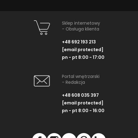
Sklep internetowy
- Obsługa klienta
+48 692 193 213
[email protected]
pn - pt 8:00 - 17:00
Portal wnętrzarski
- Redakcja
+48 608 035 397
[email protected]
pn - pt 8:00 - 16:00