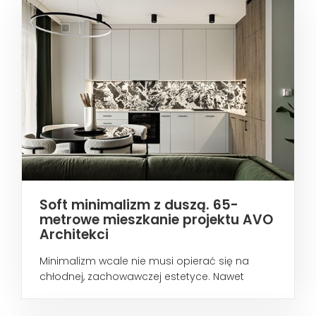
Soft minimalizm z duszą. 65-
metrowe mieszkanie projektu AVO
Architekci
Minimalizm wcale nie musi opierać się na
chłodnej, zachowawczej estetyce. Nawet
wtedy...