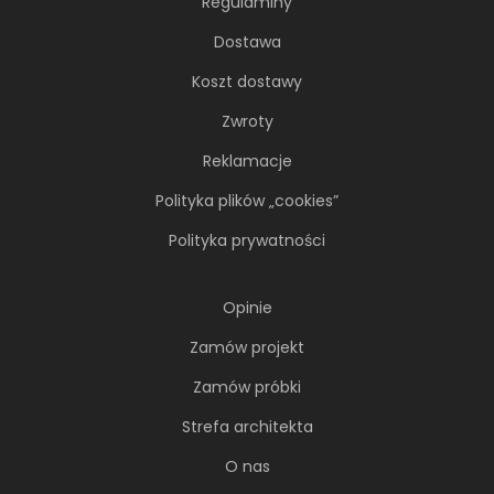
Regulaminy
Dostawa
Koszt dostawy
Zwroty
Reklamacje
Polityka plików „cookies”
Polityka prywatności
Opinie
Zamów projekt
Zamów próbki
Strefa architekta
O nas