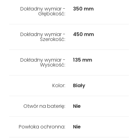
Dokładny wymiar -
350 mm
Głębokość:
Dokładny wymiar -
450 mm
Szerokość:
Dokładny wymiar -
135 mm
Wysokość:
Kolor:
Biały
Otwór na baterię:
Nie
Powłoka ochronna:
Nie