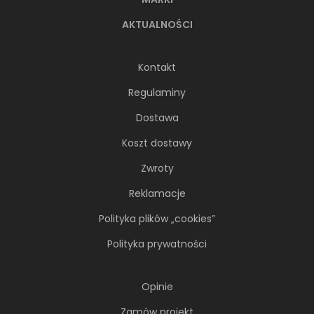
AKTUALNOŚCI
Kontakt
Regulaminy
Dostawa
Koszt dostawy
Zwroty
Reklamacje
Polityka plików „cookies”
Polityka prywatności
Opinie
Zamów projekt