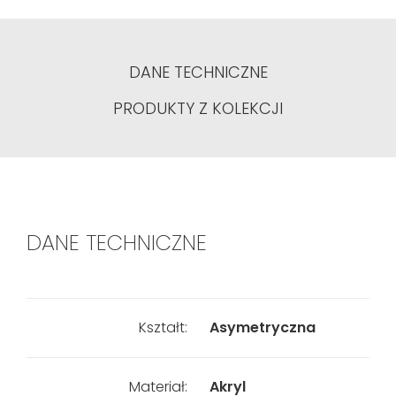
DANE TECHNICZNE
PRODUKTY Z KOLEKCJI
DANE TECHNICZNE
Kształt:
Asymetryczna
Materiał:
Akryl