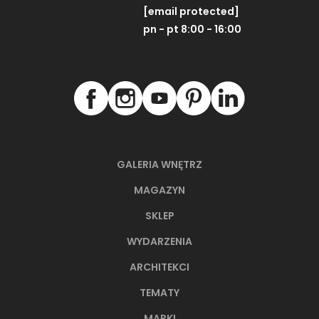
[email protected]
pn - pt 8:00 - 16:00
GALERIA WNĘTRZ
MAGAZYN
SKLEP
WYDARZENIA
ARCHITEKCI
TEMATY
MARKI