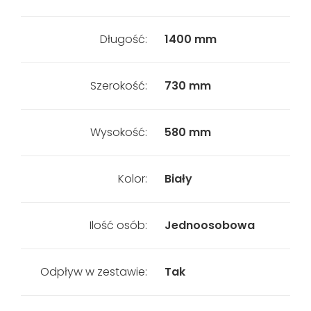
Długość:
1400 mm
Szerokość:
730 mm
Wysokość:
580 mm
Kolor:
Biały
Ilość osób:
Jednoosobowa
Odpływ w zestawie:
Tak