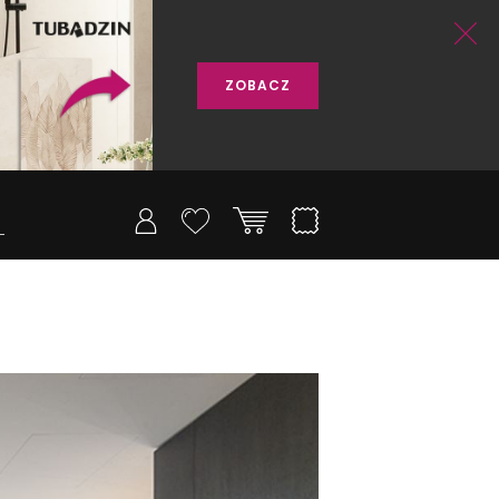
ZOBACZ