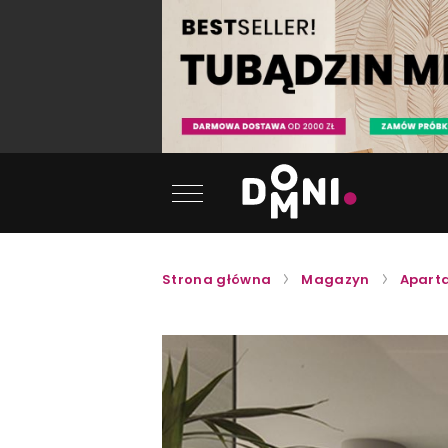
Strona główna
Magazyn
Aparta