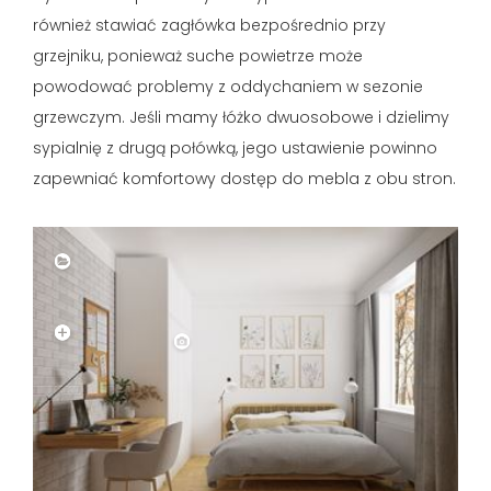
również stawiać zagłówka bezpośrednio przy
grzejniku, ponieważ suche powietrze może
powodować problemy z oddychaniem w sezonie
grzewczym. Jeśli mamy łóżko dwuosobowe i dzielimy
sypialnię z drugą połówką, jego ustawienie powinno
zapewniać komfortowy dostęp do mebla z obu stron.