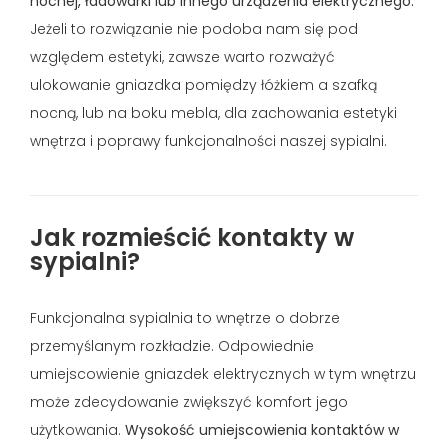
nocnej, ładowarki lub innego urządzenia elektrycznego.
Jeżeli to rozwiązanie nie podoba nam się pod
względem estetyki, zawsze warto rozważyć
ulokowanie gniazdka pomiędzy łóżkiem a szafką
nocną, lub na boku mebla, dla zachowania estetyki
wnętrza i poprawy funkcjonalności naszej sypialni.
Jak rozmieścić kontakty w
sypialni?
Funkcjonalna sypialnia to wnętrze o dobrze
przemyślanym rozkładzie. Odpowiednie
umiejscowienie gniazdek elektrycznych w tym wnętrzu
może zdecydowanie zwiększyć komfort jego
użytkowania.
Wysokość umiejscowienia kontaktów w