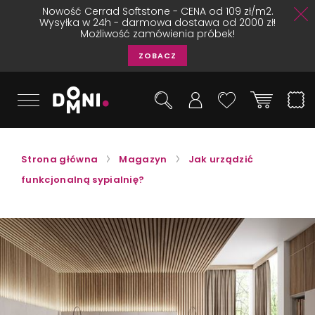
Nowość Cerrad Softstone - CENA od 109 zł/m2.
Wysyłka w 24h - darmowa dostawa od 2000 zł!
Możliwość zamówienia próbek!
ZOBACZ
Strona główna
Magazyn
Jak urządzić
funkcjonalną sypialnię?