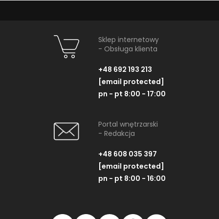
Sklep internetowy
- Obsługa klienta
+48 692 193 213
[email protected]
pn - pt 8:00 - 17:00
Portal wnętrzarski
- Redakcja
+48 608 035 397
[email protected]
pn - pt 8:00 - 16:00