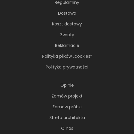
Regulaminy
Dostawa
Koszt dostawy
Zwroty
Reklamacje
Polityka plików „cookies”
Polityka prywatności
Opinie
Zamów projekt
Zamów próbki
Strefa architekta
O nas