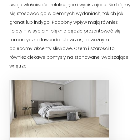
swoje właściwości relaksujące i wyciszające. Nie bójmy
się stosować go w ciemnych wydaniach, takich jak
granat lub indygo. Podobny wpływ mają również
fiolety – w sypialni pięknie będzie prezentować się
romantyczna lawenda lub wrzos, odważnym
polecamy akcenty śliwkowe. Czerń i szarości to
również ciekawe pomysły na stonowane, wyciszające
wnętrze.