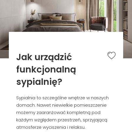
Jak urządzić
funkcjonalną
sypialnię?
Sypialnia to szczególne wnętrze w naszych
domach. Nawet niewielkie pomieszczenie
możemy zaaranżować kompletną pod
każdym względem przestrzeń, sprzyjającą
atmosferze wyciszenia i relaksu.