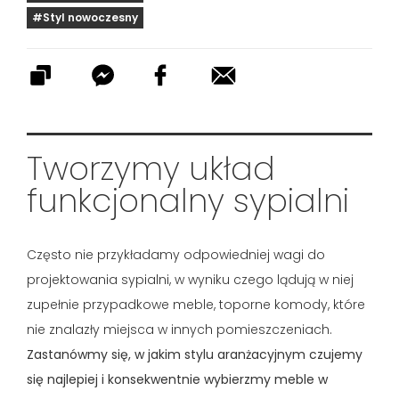
#Styl nowoczesny
Tworzymy układ
funkcjonalny sypialni
Często nie przykładamy odpowiedniej wagi do
projektowania sypialni, w wyniku czego lądują w niej
zupełnie przypadkowe meble, toporne komody, które
nie znalazły miejsca w innych pomieszczeniach.
Zastanówmy się, w jakim stylu aranżacyjnym czujemy
się najlepiej i konsekwentnie wybierzmy meble w