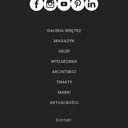
GALERIA WNĘTRZ
MAGAZYN
SKLEP
WYDARZENIA
ARCHITEKCI
TEMATY
MARKI
AKTUALNOŚCI
Kontakt