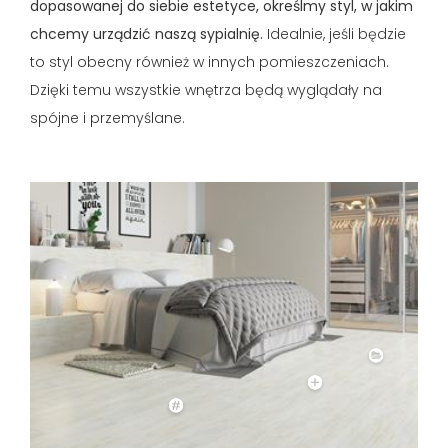
dopasowanej do siebie estetyce, określmy styl, w jakim
chcemy urządzić naszą sypialnię.
Idealnie, jeśli będzie
to styl obecny również w innych pomieszczeniach.
Dzięki temu wszystkie wnętrza będą wyglądały na
spójne i przemyślane.