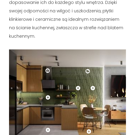
dopasowanie ich do każdego stylu wnętrza. Dzięki
swojej odporności na wilgoć i uszkodzenia, płytki
klinkierowe i ceramiczne są idealnym rozwiązaniem
na ścianie kuchennej, zwłaszcza w strefie nad blatem
kuchennym.