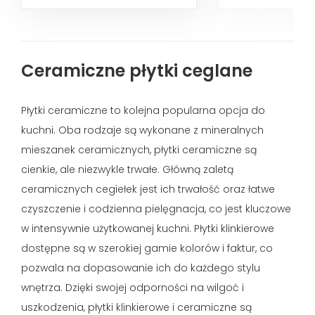
Ceramiczne płytki ceglane
Płytki ceramiczne to kolejna popularna opcja do
kuchni. Oba rodzaje są wykonane z mineralnych
mieszanek ceramicznych, płytki ceramiczne są
cienkie, ale niezwykle trwałe. Główną zaletą
ceramicznych cegiełek jest ich trwałość oraz łatwe
czyszczenie i codzienna pielęgnacja, co jest kluczowe
w intensywnie użytkowanej kuchni. Płytki klinkierowe
dostępne są w szerokiej gamie kolorów i faktur, co
pozwala na dopasowanie ich do każdego stylu
wnętrza. Dzięki swojej odporności na wilgoć i
uszkodzenia, płytki klinkierowe i ceramiczne są