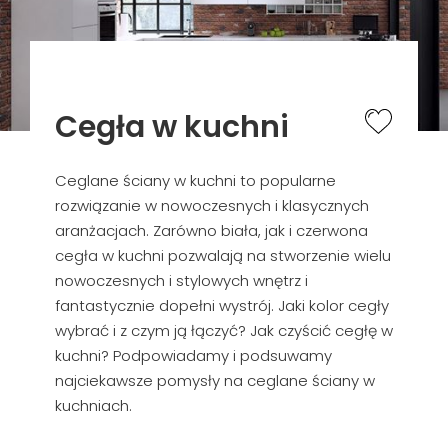
Cegła w kuchni
Ceglane ściany w kuchni to popularne
rozwiązanie w nowoczesnych i klasycznych
aranżacjach. Zarówno biała, jak i czerwona
cegła w kuchni pozwalają na stworzenie wielu
nowoczesnych i stylowych wnętrz i
fantastycznie dopełni wystrój. Jaki kolor cegły
wybrać i z czym ją łączyć? Jak czyścić cegłę w
kuchni? Podpowiadamy i podsuwamy
najciekawsze pomysły na ceglane ściany w
kuchniach.