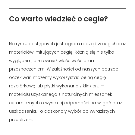
Co warto wiedzieć o cegle?
Na rynku dostępnych jest ogrom rodzajów cegieł oraz
materiałów imitujących cegłę. Różnią się nie tylko
wyglądem, ale również właściwościami i
przeznaczeniem. W zależności od naszych potrzeb i
oczekiwań możemy wykorzystać pełną cegłę
rozbiórkową lub płytki wykonane z klinkieru —
materiału uzyskanego z naturalnych mieszanek
ceramicznych o wysokiej odporności na wilgoć oraz
uszkodzenia. To doskonały wybór do wyrazistych
przestrzeni.