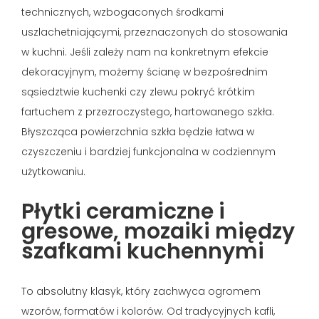
technicznych, wzbogaconych środkami
uszlachetniającymi, przeznaczonych do stosowania
w kuchni. Jeśli zależy nam na konkretnym efekcie
dekoracyjnym, możemy ścianę w bezpośrednim
sąsiedztwie kuchenki czy zlewu pokryć krótkim
fartuchem z przezroczystego, hartowanego szkła.
Błyszcząca powierzchnia szkła będzie łatwa w
czyszczeniu i bardziej funkcjonalna w codziennym
użytkowaniu.
Płytki ceramiczne i
gresowe, mozaiki między
szafkami kuchennymi
To absolutny klasyk, który zachwyca ogromem
wzorów, formatów i kolorów. Od tradycyjnych kafli,