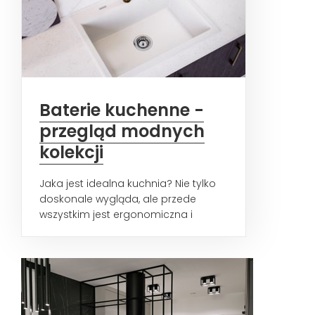
Baterie kuchenne -
przegląd modnych
kolekcji
Jaka jest idealna kuchnia? Nie tylko
doskonale wygląda, ale przede
wszystkim jest ergonomiczna i
wygodna w użytkowaniu. Modna...