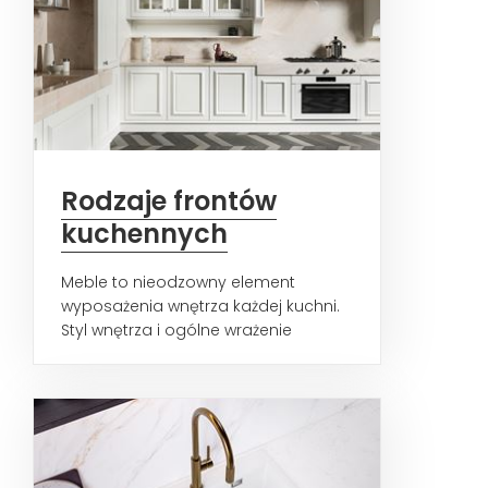
Rodzaje frontów
kuchennych
Meble to nieodzowny element
wyposażenia wnętrza każdej kuchni.
Styl wnętrza i ogólne wrażenie
estetyczne pomieszczenia są...