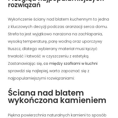
rozwiązań
Wykończenie ściany nad blatem kuchennym to jedna
z kluczowych decyzji podczas aranżacji serca domu.
Strefa ta jest wyjątkowo narażona na zachlapania,
wysoką temperaturę, parę wodną oraz uporczywy
tłuszcz, dlatego wybierany materiał musi łączyć
trwałość i łatwość w czyszczeniu z estetyką.
Zastanawiając się,
co między szafkami w kuchni
sprawdzi się najlepiej, warto zapoznać się z
najpopularniejszymi rozwiązaniami:
Ściana nad blatem
wykończona kamieniem
Piękna powierzchnia naturalnych kamieni to sposób