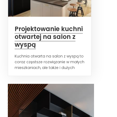
Projektowanie kuchni
otwartej na salon z
wyspą
Kuchnia otwarta na salon z wyspą to
coraz częstsze rozwiązanie w małych
mieszkaniach, ale także i dużych
domach jednorodzinnych...