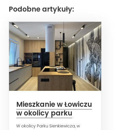
Podobne artykuły:
Mieszkanie w Łowiczu
w okolicy parku
W okolicy Parku Sienkiewicza, w