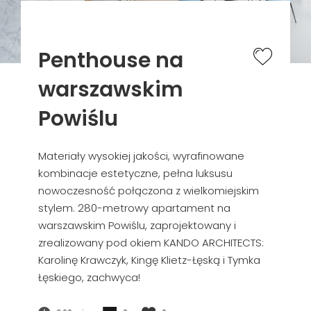
Penthouse na
warszawskim
Powiślu
Materiały wysokiej jakości, wyrafinowane
kombinacje estetyczne, pełna luksusu
nowoczesność połączona z wielkomiejskim
stylem. 280-metrowy apartament na
warszawskim Powiślu, zaprojektowany i
zrealizowany pod okiem KANDO ARCHITECTS:
Karolinę Krawczyk, Kingę Klietz-Łęską i Tymka
Łęskiego, zachwyca!