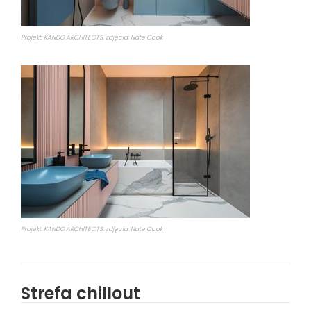
Projekt: KANDO ARCHITECTS, zdjęcia: Nate Cook
Projekt: KANDO ARCHITECTS, zdjęcia: Nate Cook
Strefa chillout