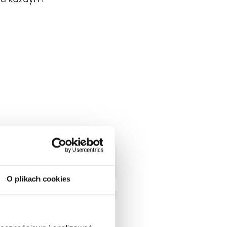
O plikach cookies