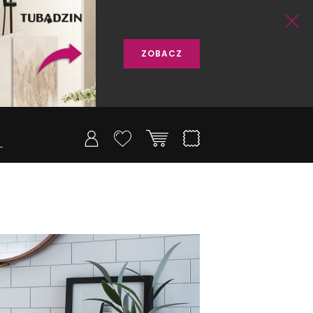
ZOBACZ