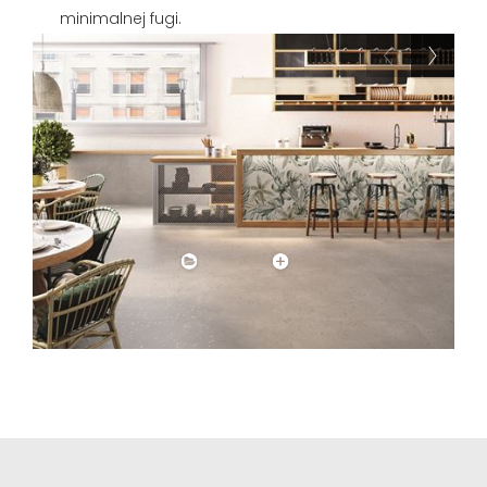
minimalnej fugi.