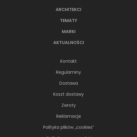
ARCHITEKCI
TEMATY
MARKI
AKTUALNOŚCI
Kontakt
Regulaminy
Dostawa
Koszt dostawy
Zwroty
Reklamacje
Polityka plików „cookies”