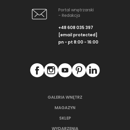
Portal wnętrzarski
- Redakcja
+48 608 035 397
[email protected]
pn - pt 8:00 - 16:00
GALERIA WNĘTRZ
MAGAZYN
SKLEP
WYDARZENIA