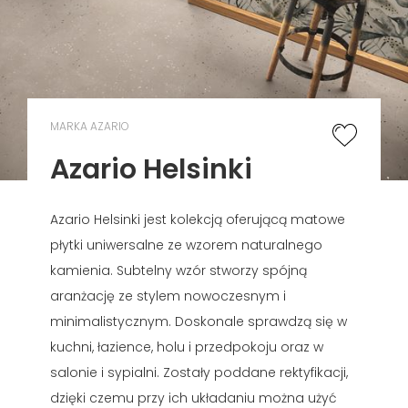
MARKA AZARIO
Azario Helsinki
Azario Helsinki jest kolekcją oferującą matowe
płytki uniwersalne ze wzorem naturalnego
kamienia. Subtelny wzór stworzy spójną
aranżację ze stylem nowoczesnym i
minimalistycznym. Doskonale sprawdzą się w
kuchni, łazience, holu i przedpokoju oraz w
salonie i sypialni. Zostały poddane rektyfikacji,
dzięki czemu przy ich układaniu można użyć