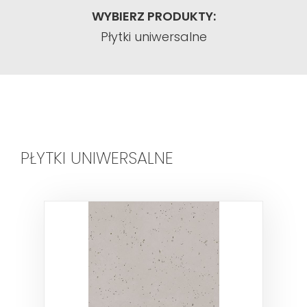
WYBIERZ PRODUKTY:
Płytki uniwersalne
PŁYTKI UNIWERSALNE