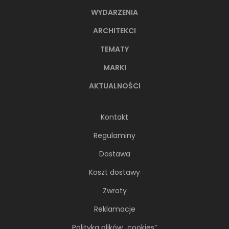
WYDARZENIA
ARCHITEKCI
TEMATY
MARKI
AKTUALNOŚCI
Kontakt
Regulaminy
Dostawa
Koszt dostawy
Zwroty
Reklamacje
Polityka plików „cookies”