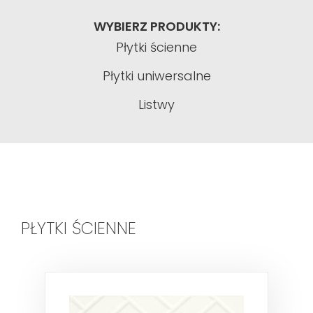
WYBIERZ PRODUKTY:
Płytki ścienne
Płytki uniwersalne
Listwy
PŁYTKI ŚCIENNE