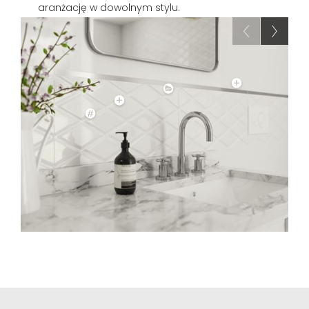
aranżację w dowolnym stylu.