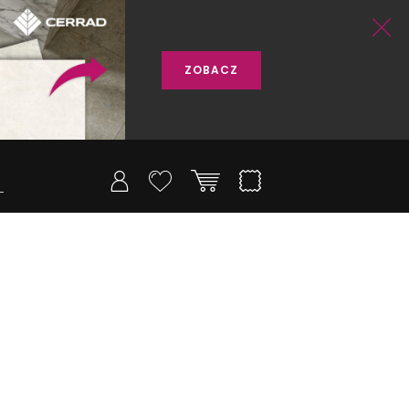
ZOBACZ