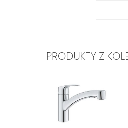
PRODUKTY Z KOL