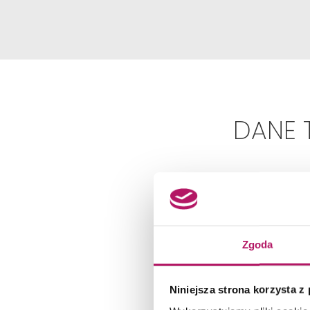
DANE 
Zgoda
Niniejsza strona korzysta z