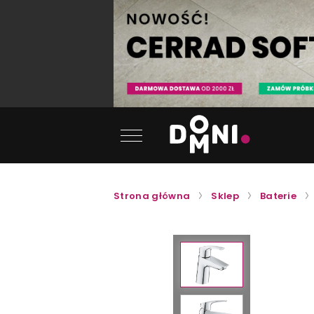
Strona główna
Sklep
Baterie