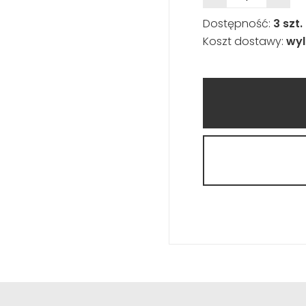
Dostępność:
3 szt.
Koszt dostawy:
wyl