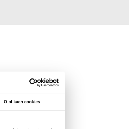
O plikach cookies