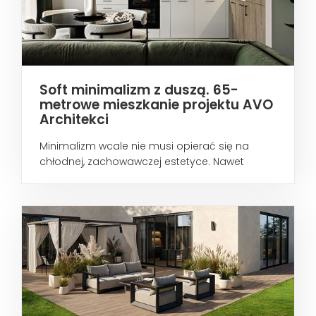
Soft minimalizm z duszą. 65-
metrowe mieszkanie projektu AVO
Architekci
Minimalizm wcale nie musi opierać się na
chłodnej, zachowawczej estetyce. Nawet
wtedy...