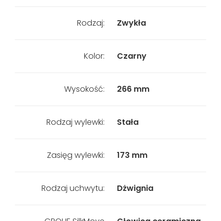
Rodzaj:
Zwykła
Kolor:
Czarny
Wysokość:
266 mm
Rodzaj wylewki:
Stała
Zasięg wylewki:
173 mm
Rodzaj uchwytu:
Dżwignia