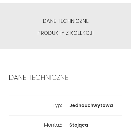
DANE TECHNICZNE
PRODUKTY Z KOLEKCJI
DANE TECHNICZNE
Typ:
Jednouchwytowa
Montaż:
Stojąca