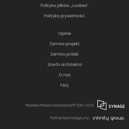
Polityka plików „cookies”
Polityka prywatności
Opinie
Zamów projekt
Zamów próbki
Strefa architekta
O nas
FAQ
Wszelkie Prawa Zastrzeżone © 2019-2026
Partner technologiczny: