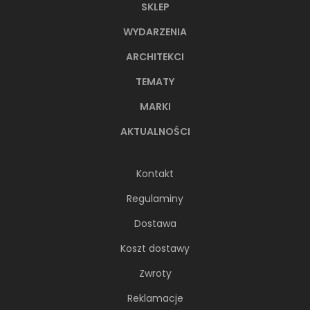
SKLEP
WYDARZENIA
ARCHITEKCI
TEMATY
MARKI
AKTUALNOŚCI
Kontakt
Regulaminy
Dostawa
Koszt dostawy
Zwroty
Reklamacje