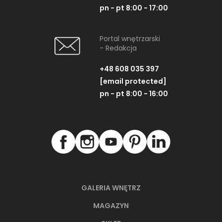
pn - pt 8:00 - 17:00
Portal wnętrzarski
- Redakcja
+48 608 035 397
[email protected]
pn - pt 8:00 - 16:00
GALERIA WNĘTRZ
MAGAZYN