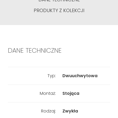
PRODUKTY Z KOLEKCJI
DANE TECHNICZNE
Typ:
Dwuuchwytowa
Montaż:
Stojąca
Rodzaj:
Zwykła