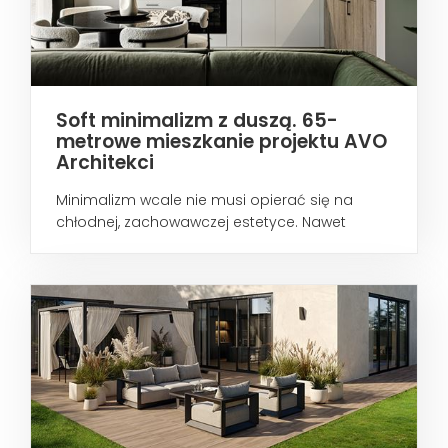
Soft minimalizm z duszą. 65-
metrowe mieszkanie projektu AVO
Architekci
Minimalizm wcale nie musi opierać się na
chłodnej, zachowawczej estetyce. Nawet
wtedy...