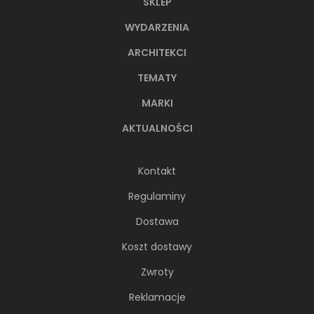
SKLEP
WYDARZENIA
ARCHITEKCI
TEMATY
MARKI
AKTUALNOŚCI
Kontakt
Regulaminy
Dostawa
Koszt dostawy
Zwroty
Reklamacje