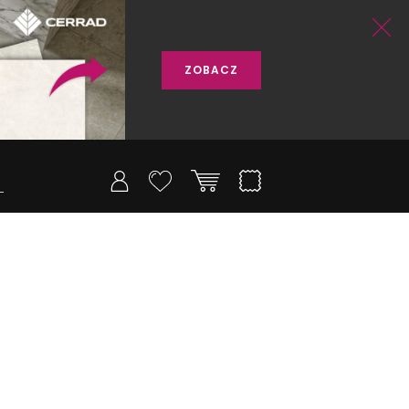
ZOBACZ