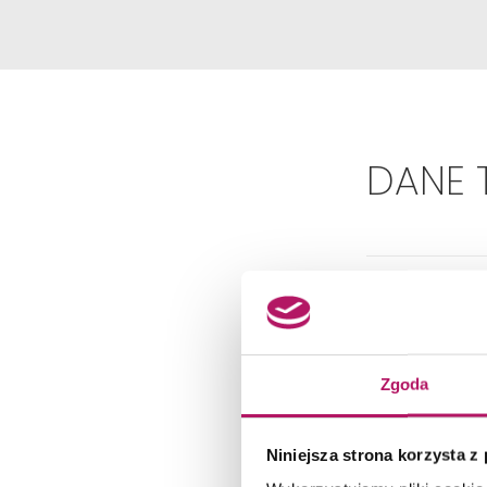
DANE 
Zgoda
Niniejsza strona korzysta z