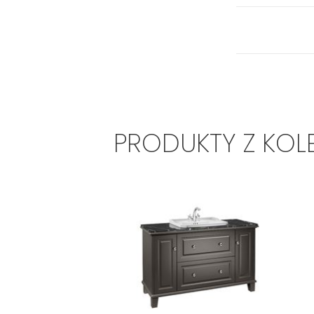
PRODUKTY Z KOL