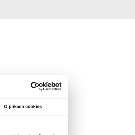
O plikach cookies