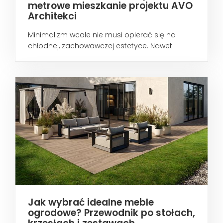
metrowe mieszkanie projektu AVO
Architekci
Minimalizm wcale nie musi opierać się na
chłodnej, zachowawczej estetyce. Nawet
wtedy...
Jak wybrać idealne meble
ogrodowe? Przewodnik po stołach,