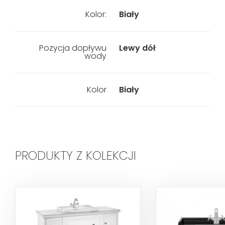
Kolor:
Biały
Pozycja dopływu
Lewy dół
wody
Kolor
Biały
PRODUKTY Z KOLEKCJI