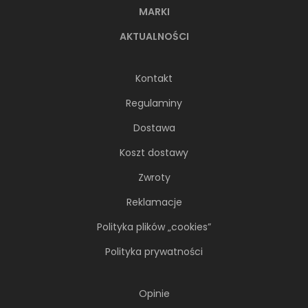
MARKI
AKTUALNOŚCI
Kontakt
Regulaminy
Dostawa
Koszt dostawy
Zwroty
Reklamacje
Polityka plików „cookies”
Polityka prywatności
Opinie