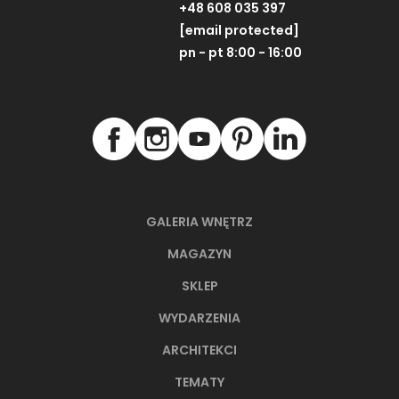
+48 608 035 397
[email protected]
pn - pt 8:00 - 16:00
GALERIA WNĘTRZ
MAGAZYN
SKLEP
WYDARZENIA
ARCHITEKCI
TEMATY