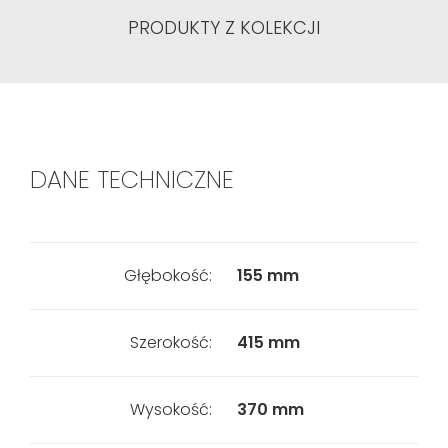
PRODUKTY Z KOLEKCJI
DANE TECHNICZNE
Głębokość:
155 mm
Szerokość:
415 mm
Wysokość:
370 mm