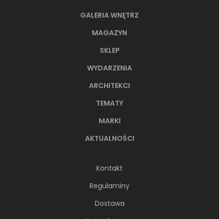
GALERIA WNĘTRZ
MAGAZYN
SKLEP
WYDARZENIA
ARCHITEKCI
TEMATY
MARKI
AKTUALNOŚCI
Kontakt
Regulaminy
Dostawa