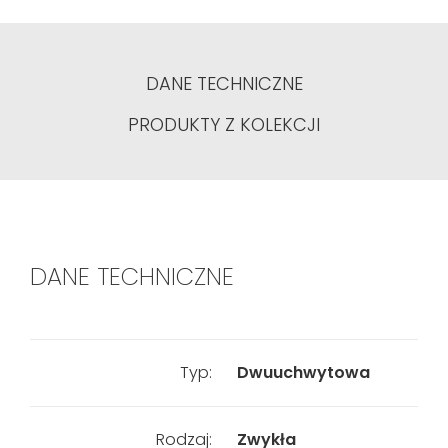
DANE TECHNICZNE
PRODUKTY Z KOLEKCJI
DANE TECHNICZNE
Typ:
Dwuuchwytowa
Rodzaj:
Zwykła