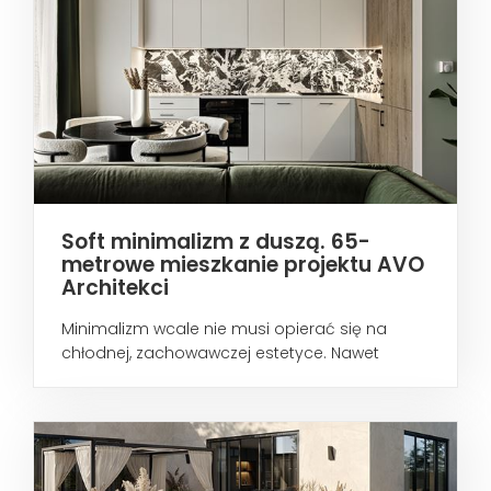
Soft minimalizm z duszą. 65-
metrowe mieszkanie projektu AVO
Architekci
Minimalizm wcale nie musi opierać się na
chłodnej, zachowawczej estetyce. Nawet
wtedy...