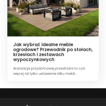
Jak wybrać idealne meble
ogrodowe? Przewodnik po stołach,
krzesłach i zestawach
wypoczynkowych
Aranżacja przydomowej przestrzeni to coś
więcej niż tylko ustawienie kilku mebli...