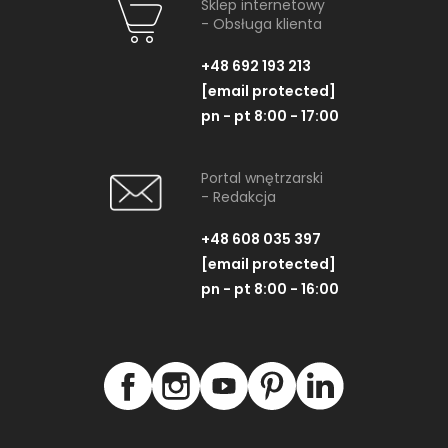
Sklep internetowy
- Obsługa klienta
+48 692 193 213
[email protected]
pn - pt 8:00 - 17:00
Portal wnętrzarski
- Redakcja
+48 608 035 397
[email protected]
pn - pt 8:00 - 16:00