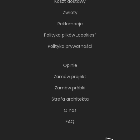
Koszt dostawy
Zwroty
Reklamacje
Polityka plików „cookies”
Polityka prywatności
Opinie
Zamów projekt
Zamów próbki
Strefa architekta
O nas
FAQ