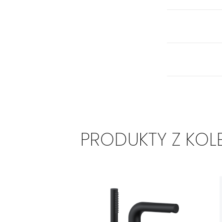
PRODUKTY Z KOL