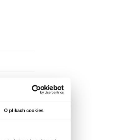
O plikach cookies