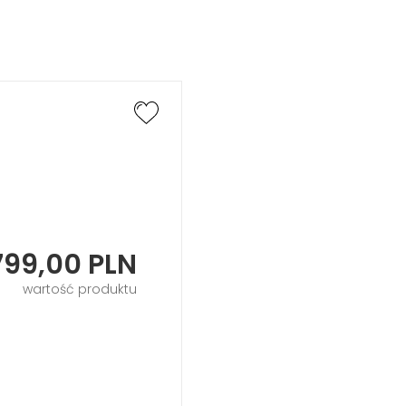
799,00
PLN
wartość produktu