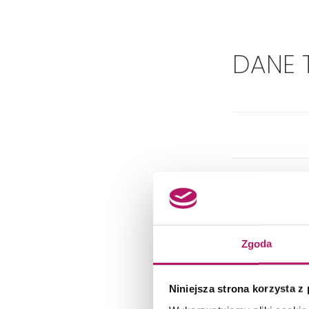
DANE 
Zgoda
Niniejsza strona korzysta z