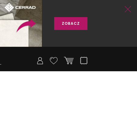
ZOBACZ