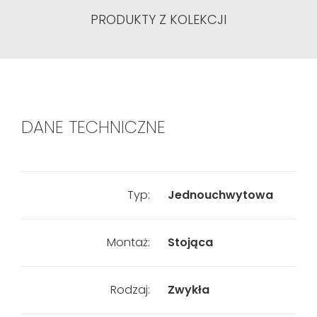
PRODUKTY Z KOLEKCJI
DANE TECHNICZNE
Typ:
Jednouchwytowa
Montaż:
Stojąca
Rodzaj:
Zwykła