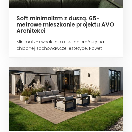
Soft minimalizm z duszą. 65-
metrowe mieszkanie projektu AVO
Architekci
Minimalizm wcale nie musi opierać się na
chłodnej, zachowawczej estetyce. Nawet
wtedy...