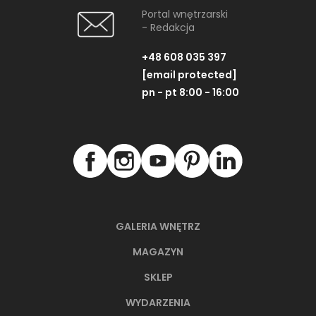
Portal wnętrzarski
- Redakcja
+48 608 035 397
[email protected]
pn - pt 8:00 - 16:00
GALERIA WNĘTRZ
MAGAZYN
SKLEP
WYDARZENIA