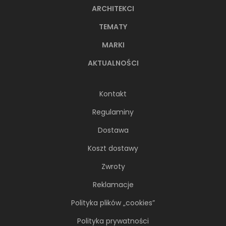
ARCHITEKCI
TEMATY
MARKI
AKTUALNOŚCI
Kontakt
Regulaminy
Dostawa
Koszt dostawy
Zwroty
Reklamacje
Polityka plików „cookies”
Polityka prywatności