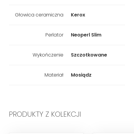
Głowica ceramiczna
Kerox
Perlator
Neoperl Slim
Wykończenie
Szczotkowane
Materiał
Mosiądz
PRODUKTY Z KOLEKCJI