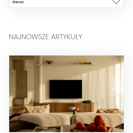
Heron
NAJNOWSZE ARTYKUŁY