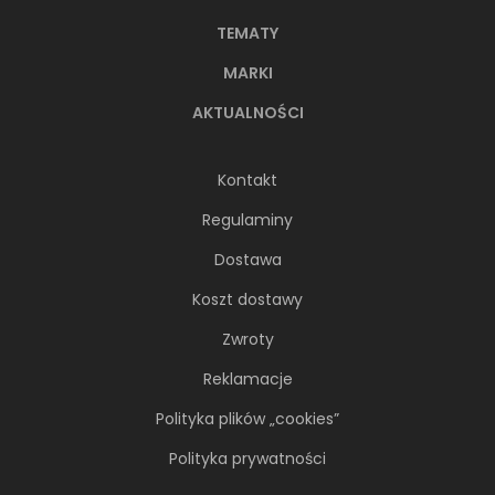
TEMATY
MARKI
AKTUALNOŚCI
Kontakt
Regulaminy
Dostawa
Koszt dostawy
Zwroty
Reklamacje
Polityka plików „cookies”
Polityka prywatności