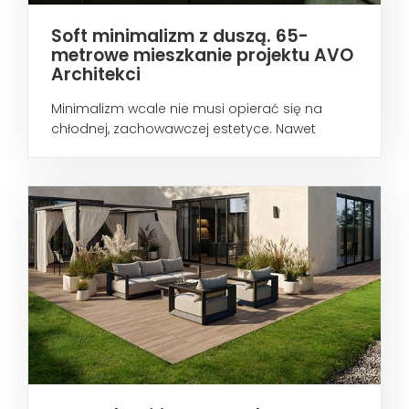
Soft minimalizm z duszą. 65-
metrowe mieszkanie projektu AVO
Architekci
Minimalizm wcale nie musi opierać się na
chłodnej, zachowawczej estetyce. Nawet
wtedy...