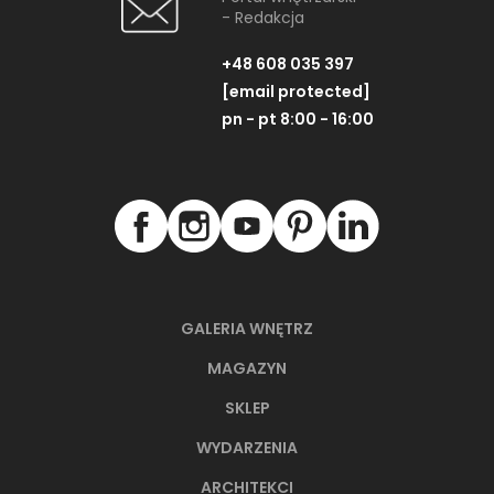
- Redakcja
+48 608 035 397
[email protected]
pn - pt 8:00 - 16:00
GALERIA WNĘTRZ
MAGAZYN
SKLEP
WYDARZENIA
ARCHITEKCI