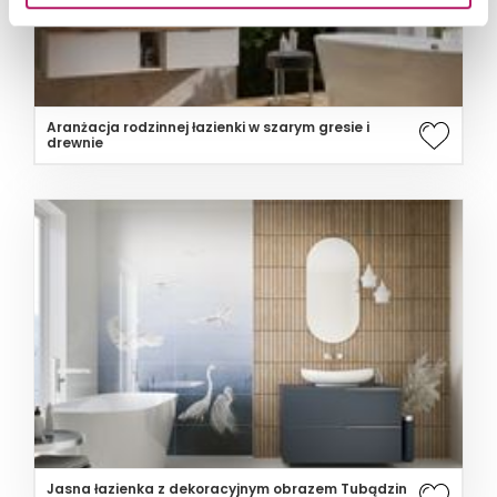
Aranżacja rodzinnej łazienki w szarym gresie i
drewnie
Jasna łazienka z dekoracyjnym obrazem Tubądzin