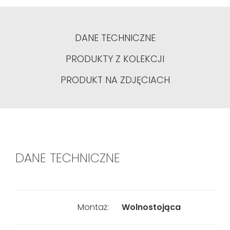
DANE TECHNICZNE
PRODUKTY Z KOLEKCJI
PRODUKT NA ZDJĘCIACH
DANE TECHNICZNE
Montaż:
Wolnostojąca