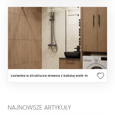
Łazienka w strukturze drewna z kabiną walk-in
NAJNOWSZE ARTYKUŁY