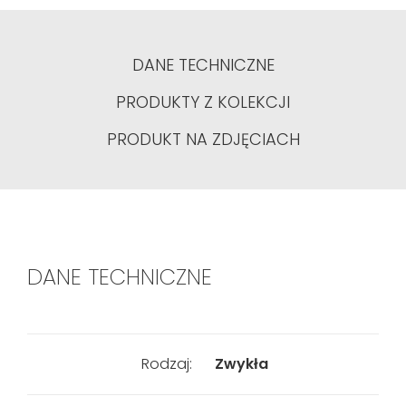
DANE TECHNICZNE
PRODUKTY Z KOLEKCJI
PRODUKT NA ZDJĘCIACH
DANE TECHNICZNE
Rodzaj:
Zwykła