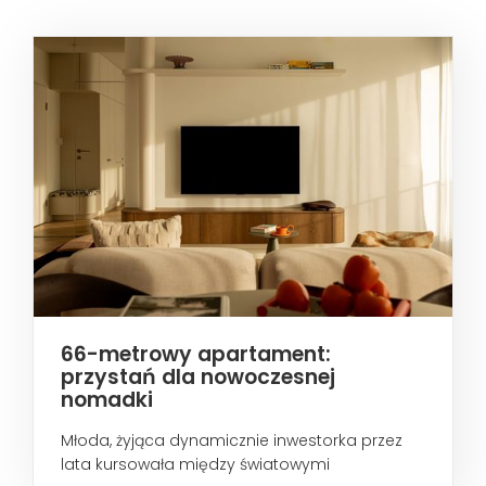
66-metrowy apartament:
przystań dla nowoczesnej
nomadki
Młoda, żyjąca dynamicznie inwestorka przez
lata kursowała między światowymi