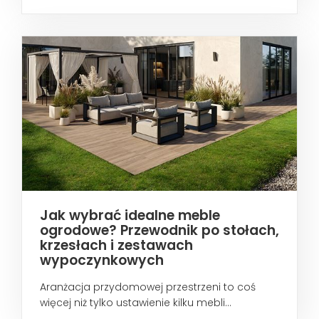
wtedy...
Jak wybrać idealne meble
ogrodowe? Przewodnik po stołach,
krzesłach i zestawach
wypoczynkowych
Aranżacja przydomowej przestrzeni to coś
więcej niż tylko ustawienie kilku mebli...