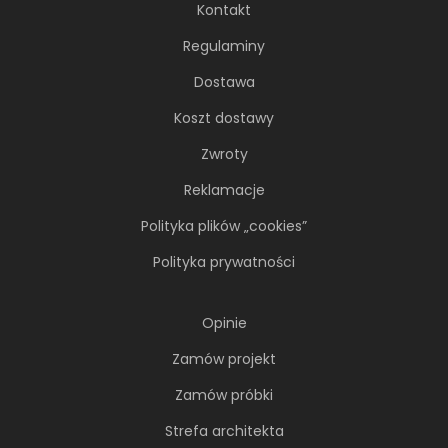
Kontakt
Regulaminy
Dostawa
Koszt dostawy
Zwroty
Reklamacje
Polityka plików „cookies”
Polityka prywatności
Opinie
Zamów projekt
Zamów próbki
Strefa architekta