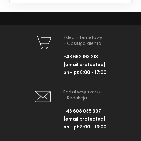
Sklep internetowy
- Obsługa klienta
+48 692 193 213
[email protected]
pn - pt 8:00 - 17:00
Portal wnętrzarski
- Redakcja
+48 608 035 397
[email protected]
pn - pt 8:00 - 16:00