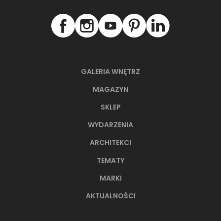
GALERIA WNĘTRZ
MAGAZYN
SKLEP
WYDARZENIA
ARCHITEKCI
TEMATY
MARKI
AKTUALNOŚCI