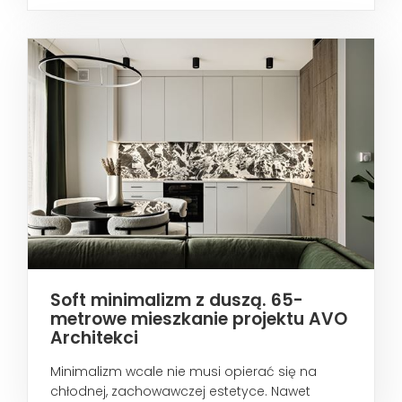
metropoliami...
Soft minimalizm z duszą. 65-
metrowe mieszkanie projektu AVO
Architekci
Minimalizm wcale nie musi opierać się na
chłodnej, zachowawczej estetyce. Nawet