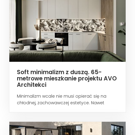
Soft minimalizm z duszą. 65-
metrowe mieszkanie projektu AVO
Architekci
Minimalizm wcale nie musi opierać się na
chłodnej, zachowawczej estetyce. Nawet
wtedy...