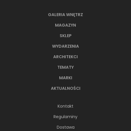
GALERIA WNĘTRZ
MAGAZYN
SKLEP
WYDARZENIA
ARCHITEKCI
TEMATY
MARKI
AKTUALNOŚCI
Kontakt
Regulaminy
Dostawa