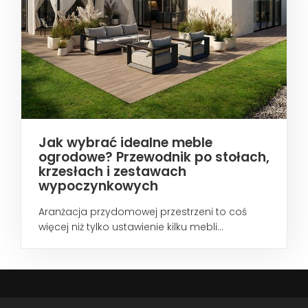
Jak wybrać idealne meble
ogrodowe? Przewodnik po stołach,
krzesłach i zestawach
wypoczynkowych
Aranżacja przydomowej przestrzeni to coś
więcej niż tylko ustawienie kilku mebli...