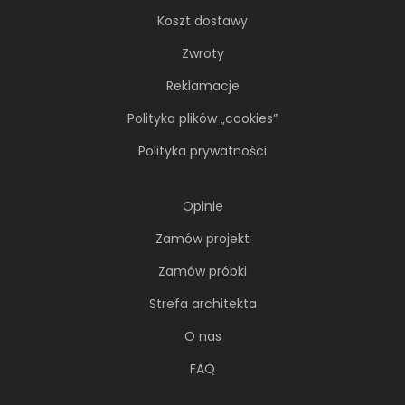
Koszt dostawy
Zwroty
Reklamacje
Polityka plików „cookies”
Polityka prywatności
Opinie
Zamów projekt
Zamów próbki
Strefa architekta
O nas
FAQ