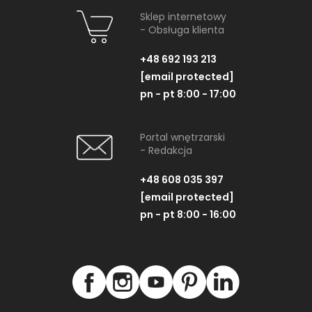
Sklep internetowy
- Obsługa klienta
+48 692 193 213
[email protected]
pn - pt 8:00 - 17:00
Portal wnętrzarski
- Redakcja
+48 608 035 397
[email protected]
pn - pt 8:00 - 16:00