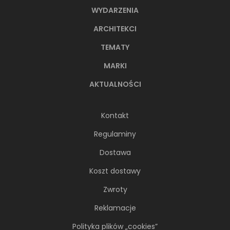
WYDARZENIA
ARCHITEKCI
TEMATY
MARKI
AKTUALNOŚCI
Kontakt
Regulaminy
Dostawa
Koszt dostawy
Zwroty
Reklamacje
Polityka plików „cookies”