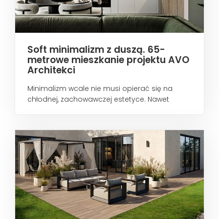
Soft minimalizm z duszą. 65-
metrowe mieszkanie projektu AVO
Architekci
Minimalizm wcale nie musi opierać się na
chłodnej, zachowawczej estetyce. Nawet
wtedy...