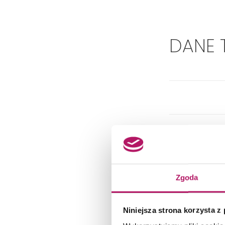
DANE 
Zgoda
Niniejsza strona korzysta z