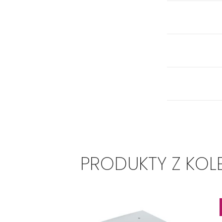
PRODUKTY Z KOL