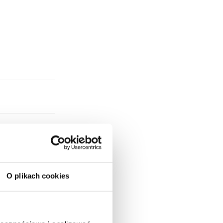
O plikach cookies