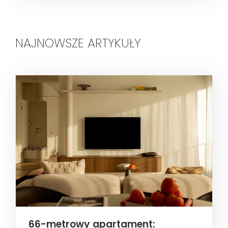
NAJNOWSZE ARTYKUŁY
66-metrowy apartament: