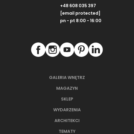
+48 608 035 397
[email protected]
pn - pt 8:00 - 16:00
GALERIA WNĘTRZ
MAGAZYN
SKLEP
WYDARZENIA
ARCHITEKCI
TEMATY