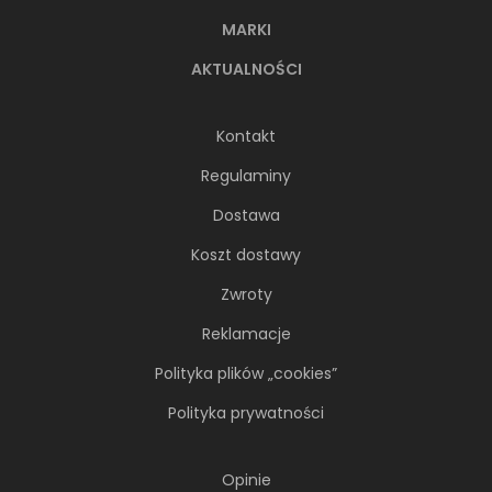
MARKI
AKTUALNOŚCI
Kontakt
Regulaminy
Dostawa
Koszt dostawy
Zwroty
Reklamacje
Polityka plików „cookies”
Polityka prywatności
Opinie