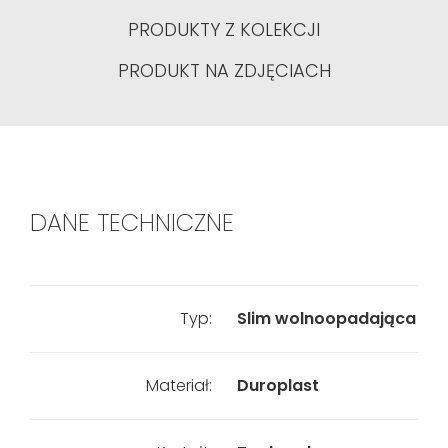
PRODUKTY Z KOLEKCJI
PRODUKT NA ZDJĘCIACH
DANE TECHNICZNE
Typ:
Slim wolnoopadająca
Materiał:
Duroplast