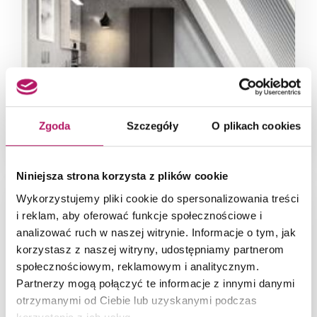
Zgoda
Szczegóły
O plikach cookies
Industrialna łazienka na szarym poddaszu
Niniejsza strona korzysta z plików cookie
Wykorzystujemy pliki cookie do spersonalizowania treści
i reklam, aby oferować funkcje społecznościowe i
analizować ruch w naszej witrynie. Informacje o tym, jak
korzystasz z naszej witryny, udostępniamy partnerom
społecznościowym, reklamowym i analitycznym.
Partnerzy mogą połączyć te informacje z innymi danymi
otrzymanymi od Ciebie lub uzyskanymi podczas