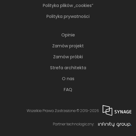
Polityka plików „cookies”
Polityka prywatności
Opinie
Zamów projekt
Zamów próbki
Strefa architekta
O nas
FAQ
Wszelkie Prawa Zastrzeżone © 2019-2026
Partner technologiczny: