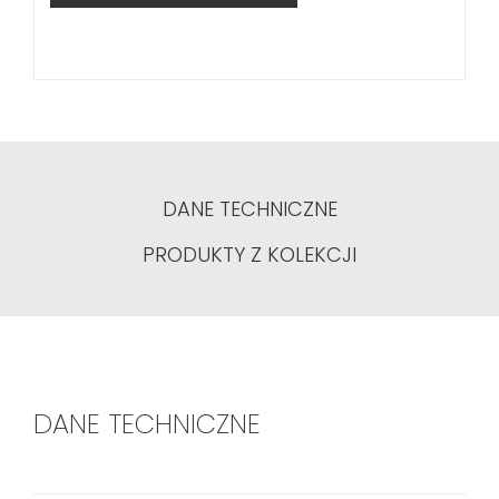
DANE TECHNICZNE
PRODUKTY Z KOLEKCJI
DANE TECHNICZNE