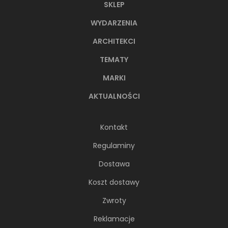
SKLEP
WYDARZENIA
ARCHITEKCI
TEMATY
MARKI
AKTUALNOŚCI
Kontakt
Regulaminy
Dostawa
Koszt dostawy
Zwroty
Reklamacje