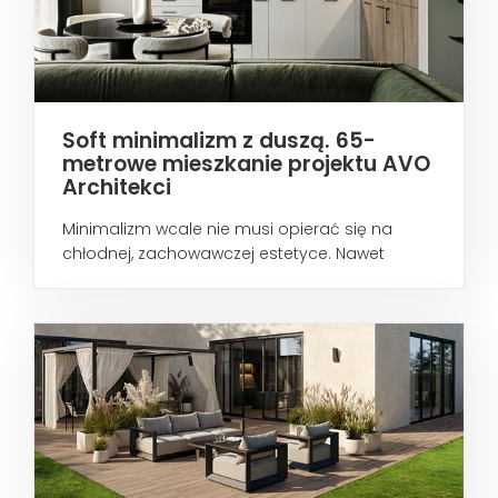
Soft minimalizm z duszą. 65-
metrowe mieszkanie projektu AVO
Architekci
Minimalizm wcale nie musi opierać się na
chłodnej, zachowawczej estetyce. Nawet
wtedy...