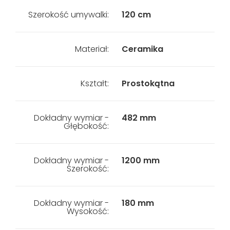
Szerokość umywalki:
120 cm
Materiał:
Ceramika
Kształt:
Prostokątna
Dokładny wymiar -
482 mm
Głębokość:
Dokładny wymiar -
1200 mm
Szerokość:
Dokładny wymiar -
180 mm
Wysokość: