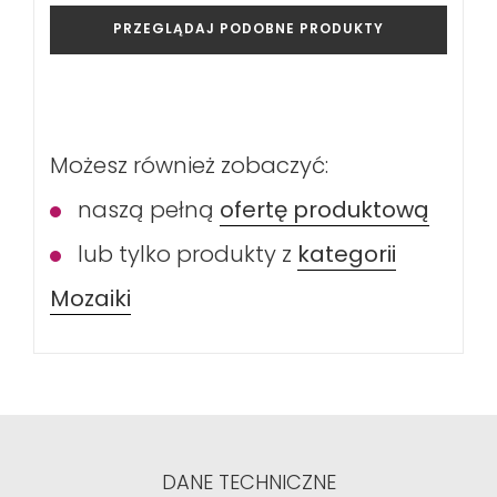
PRZEGLĄDAJ PODOBNE PRODUKTY
Możesz również zobaczyć:
naszą pełną
ofertę produktową
lub tylko produkty z
kategorii
Mozaiki
DANE TECHNICZNE