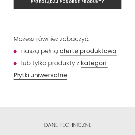
PRZEGLĄDAJ PODOBNE PRODUKTY
Możesz również zobaczyć:
naszą pełną
ofertę produktową
lub tylko produkty z
kategorii
Płytki uniwersalne
DANE TECHNICZNE