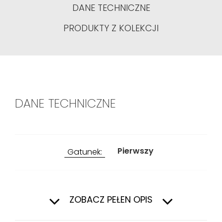
DANE TECHNICZNE
PRODUKTY Z KOLEKCJI
DANE TECHNICZNE
Pierwszy
Gatunek:
Na zewnątrz,
Zastosowanie:
Wewnątrz
ZOBACZ PEŁEN OPIS