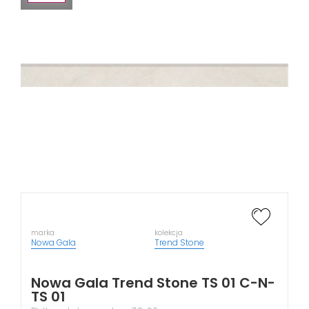
marka
kolekcja
Nowa Gala
Trend Stone
Nowa Gala Trend Stone TS 01 C-N-
TS 01