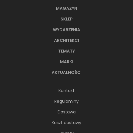
MAGAZYN
SKLEP
WYDARZENIA
ARCHITEKCI
TEMATY
MARKI
AKTUALNOŚCI
Kontakt
Regulaminy
Dostawa
Koszt dostawy