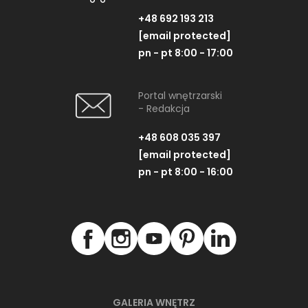
+48 692 193 213
[email protected]
pn - pt 8:00 - 17:00
Portal wnętrzarski
- Redakcja
+48 608 035 397
[email protected]
pn - pt 8:00 - 16:00
GALERIA WNĘTRZ