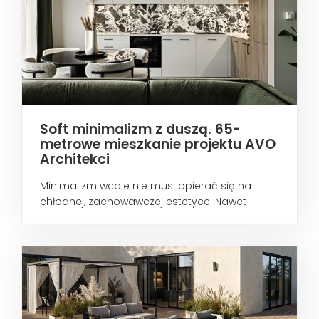
Soft minimalizm z duszą. 65-
metrowe mieszkanie projektu AVO
Architekci
Minimalizm wcale nie musi opierać się na
chłodnej, zachowawczej estetyce. Nawet
wtedy...