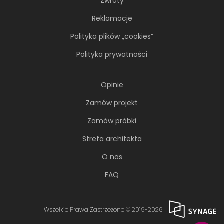
Zwroty
Reklamacje
Polityka plików „cookies”
Polityka prywatności
Opinie
Zamów projekt
Zamów próbki
Strefa architekta
O nas
FAQ
Wszelkie Prawa Zastrzeżone © 2019-2026