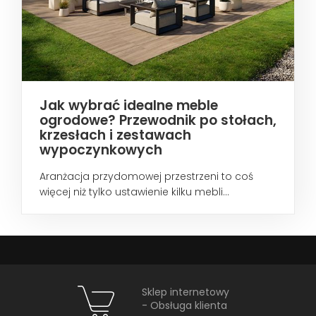
Jak wybrać idealne meble
ogrodowe? Przewodnik po stołach,
krzesłach i zestawach
wypoczynkowych
Aranżacja przydomowej przestrzeni to coś
więcej niż tylko ustawienie kilku mebli...
Sklep internetowy
- Obsługa klienta