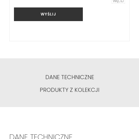
WIĘCEJ
WYŚLIJ
DANE TECHNICZNE
PRODUKTY Z KOLEKCJI
DANE TECHNICZNE